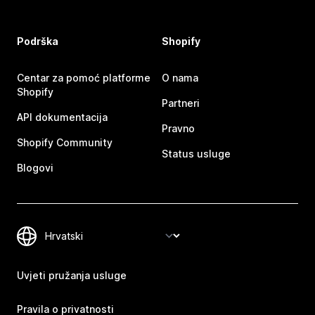
Podrška
Shopify
Centar za pomoć platforme
O nama
Shopify
Partneri
API dokumentacija
Pravno
Shopify Community
Status usluge
Blogovi
Uvjeti pružanja usluge
Pravila o privatnosti