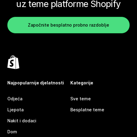
uz teme platforme Shopify
Započnite besplatno probno razdoblje
Najpopularnije djelatnosti
Kategorije
Odjeća
Sve teme
Ljepota
Besplatne teme
Nakit i dodaci
Dom