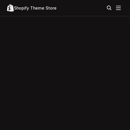
Shopify Theme Store