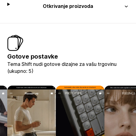
Otkrivanje proizvoda
Gotove postavke
Tema Shift nudi gotove dizajne za vašu trgovinu
(ukupno: 5)