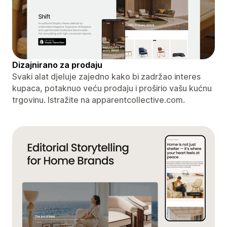
Dizajnirano za prodaju
Svaki alat djeluje zajedno kako bi zadržao interes
kupaca, potaknuo veću prodaju i proširio vašu kućnu
trgovinu. Istražite na apparentcollective.com.