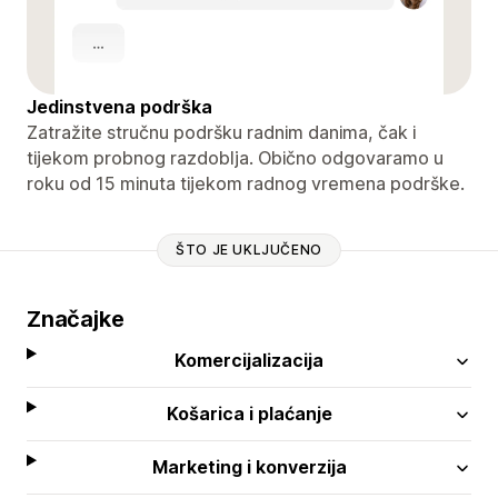
Jedinstvena podrška
Zatražite stručnu podršku radnim danima, čak i
tijekom probnog razdoblja. Obično odgovaramo u
roku od 15 minuta tijekom radnog vremena podrške.
ŠTO JE UKLJUČENO
Značajke
Komercijalizacija
Košarica i plaćanje
Marketing i konverzija