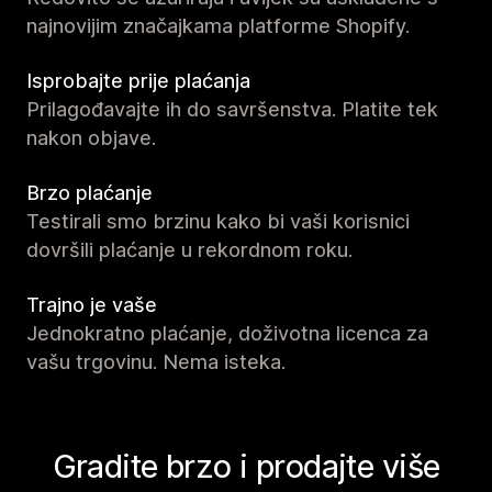
najnovijim značajkama platforme Shopify.
Isprobajte prije plaćanja
Prilagođavajte ih do savršenstva. Platite tek
nakon objave.
Brzo plaćanje
Testirali smo brzinu kako bi vaši korisnici
dovršili plaćanje u rekordnom roku.
Trajno je vaše
Jednokratno plaćanje, doživotna licenca za
vašu trgovinu. Nema isteka.
Gradite brzo i prodajte više