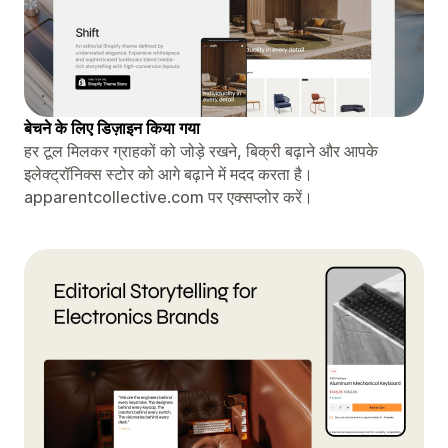
बेचने के लिए डिज़ाइन किया गया
हर टूल मिलकर ग्राहकों को जोड़े रखने, बिक्री बढ़ाने और आपके
इलेक्ट्रॉनिक्स स्टोर को आगे बढ़ाने में मदद करता है।
apparentcollective.com पर एक्सप्लोर करें।