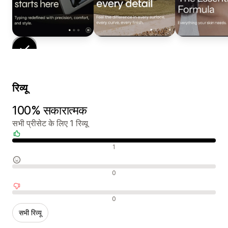
रिव्यू
100% सकारात्मक
सभी प्रीसेट के लिए 1 रिव्यू
सकारात्मक रिव्यू
1
न्यूट्रल रिव्यू
0
नकारात्मक रिव्यू
0
सभी रिव्यू