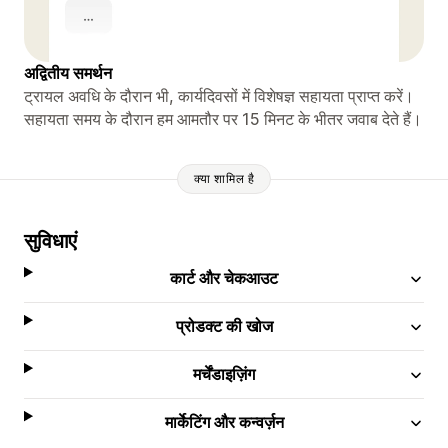
अद्वितीय समर्थन
ट्रायल अवधि के दौरान भी, कार्यदिवसों में विशेषज्ञ सहायता प्राप्त करें।
सहायता समय के दौरान हम आमतौर पर 15 मिनट के भीतर जवाब देते हैं।
क्या शामिल है
सुविधाएं
कार्ट और चेकआउट
प्रोडक्ट की खोज
मर्चेंडाइज़िंग
मार्केटिंग और कन्वर्ज़न