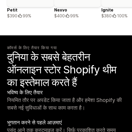
Petit
Nexvo
Ignite
$390
99%
$400
99%
$380
100%
कॉमर्स के लिए तैयार किया गया
दुनिया के सबसे बेहतरीन
ऑनलाइन स्टोर Shopify थीम
का इस्तेमाल करते हैं
भविष्य के लिए तैयार
नियमित तौर पर अपडेट किया जाता है और हमेशा Shopify की
सबसे नई सुविधाओं के साथ काम करता है।
भुगतान करने से पहले आज़माएं
पसंद आने तक कस्टमाइज़ करें। सिर्फ़ प्रकाशित करते समय