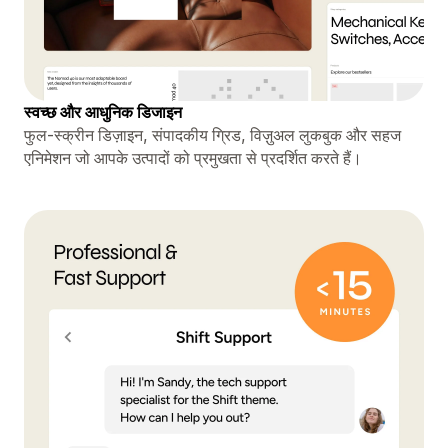
स्वच्छ और आधुनिक डिजाइन
फुल-स्क्रीन डिज़ाइन, संपादकीय ग्रिड, विज़ुअल लुकबुक और सहज
एनिमेशन जो आपके उत्पादों को प्रमुखता से प्रदर्शित करते हैं।