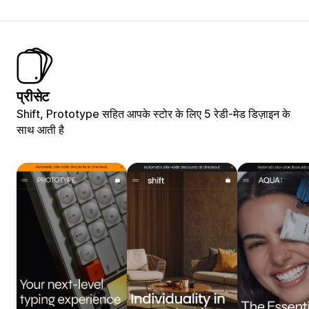
प्रीसेट
Shift, Prototype सहित आपके स्टोर के लिए 5 रेडी-मेड डिज़ाइन के
साथ आती है