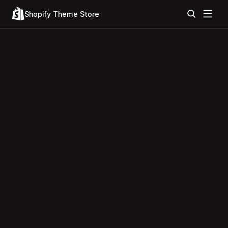
Shopify Theme Store