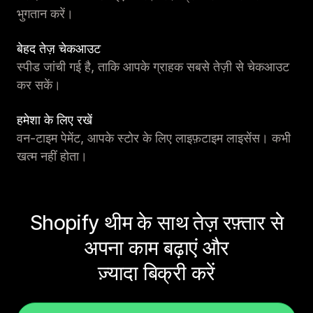
भुगतान करें।
बेहद तेज़ चेकआउट
स्पीड जांची गई है, ताकि आपके ग्राहक सबसे तेज़ी से चेकआउट
कर सकें।
हमेशा के लिए रखें
वन-टाइम पेमेंट, आपके स्टोर के लिए लाइफ़टाइम लाइसेंस। कभी
खत्म नहीं होता।
Shopify थीम के साथ तेज़ रफ़्तार से
अपना काम बढ़ाएं और
ज़्यादा बिक्री करें