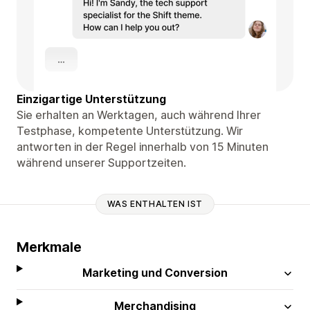
Einzigartige Unterstützung
Sie erhalten an Werktagen, auch während Ihrer
Testphase, kompetente Unterstützung. Wir
antworten in der Regel innerhalb von 15 Minuten
während unserer Supportzeiten.
WAS ENTHALTEN IST
Merkmale
Marketing und Conversion
Merchandising