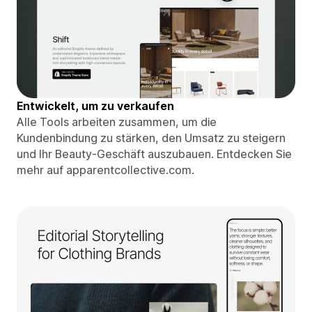
Entwickelt, um zu verkaufen
Alle Tools arbeiten zusammen, um die
Kundenbindung zu stärken, den Umsatz zu steigern
und Ihr Beauty-Geschäft auszubauen. Entdecken Sie
mehr auf apparentcollective.com.