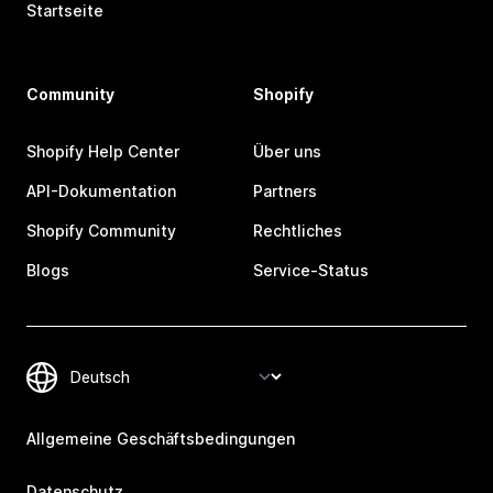
Startseite
Community
Shopify
Shopify Help Center
Über uns
API-Dokumentation
Partners
Shopify Community
Rechtliches
Blogs
Service-Status
Allgemeine Geschäftsbedingungen
Datenschutz