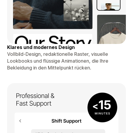
Klares und modernes Design
Vollbild-Design, redaktionelle Raster, visuelle
Lookbooks und flüssige Animationen, die Ihre
Bekleidung in den Mittelpunkt rücken.