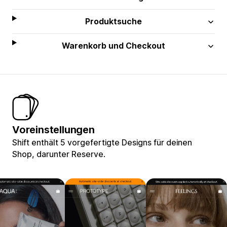
Produktsuche
Warenkorb und Checkout
Voreinstellungen
Shift enthält 5 vorgefertigte Designs für deinen
Shop, darunter Reserve.