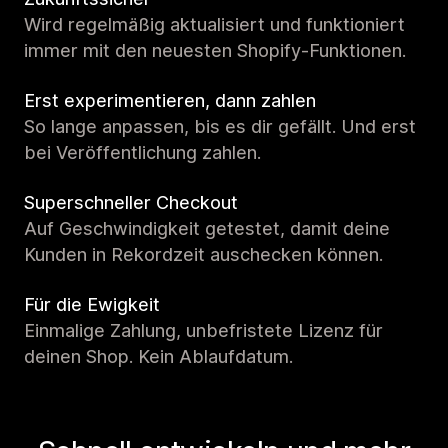
Wird regelmäßig aktualisiert und funktioniert
immer mit den neuesten Shopify-Funktionen.
Erst experimentieren, dann zahlen
So lange anpassen, bis es dir gefällt. Und erst
bei Veröffentlichung zahlen.
Superschneller Checkout
Auf Geschwindigkeit getestet, damit deine
Kunden in Rekordzeit auschecken können.
Für die Ewigkeit
Einmalige Zahlung, unbefristete Lizenz für
deinen Shop. Kein Ablaufdatum.