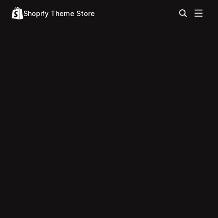
Shopify Theme Store