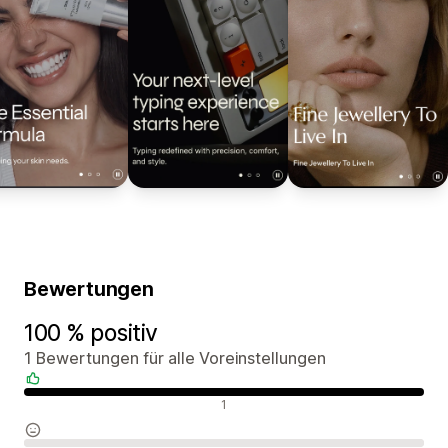
Bewertungen
100 % positiv
1 Bewertungen für alle Voreinstellungen
Positive Bewertungen
1