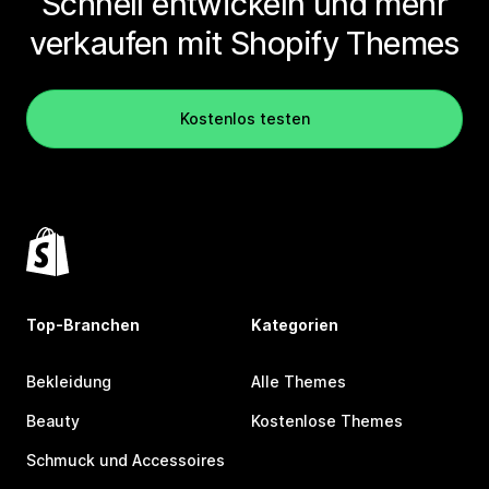
Schnell entwickeln und mehr
verkaufen mit Shopify Themes
Kostenlos testen
Top-Branchen
Kategorien
Bekleidung
Alle Themes
Beauty
Kostenlose Themes
Schmuck und Accessoires