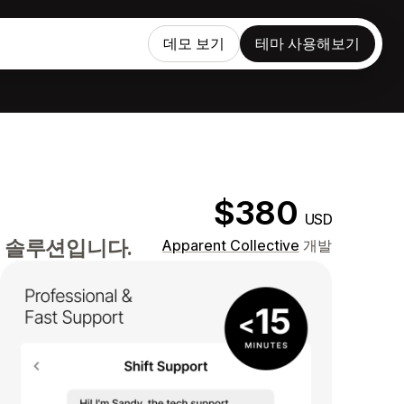
데모 보기
테마 사용해보기
$380
USD
 솔루션입니다.
Apparent Collective
개발