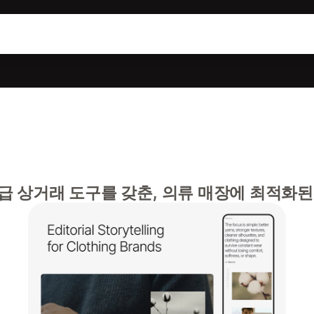
 상거래 도구를 갖춘, 의류 매장에 최적화된