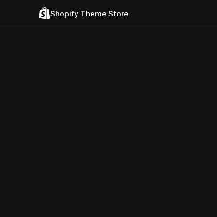
Shopify Theme Store