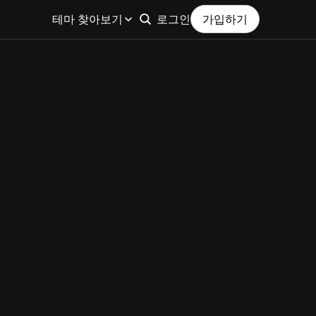
테마 찾아보기
로그인
가입하기