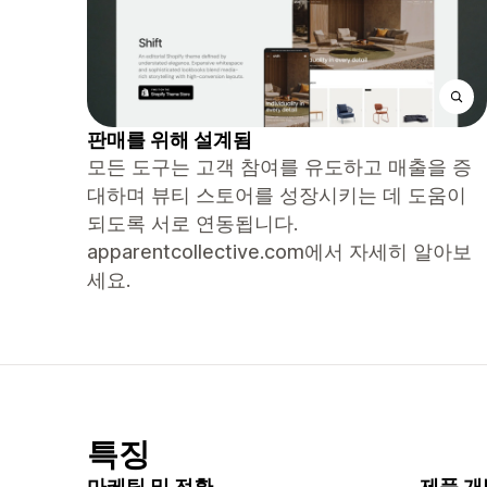
판매를 위해 설계됨
모든 도구는 고객 참여를 유도하고 매출을 증
대하며 뷰티 스토어를 성장시키는 데 도움이
되도록 서로 연동됩니다.
apparentcollective.com에서 자세히 알아보
세요.
특징
마케팅 및 전환
제품 개