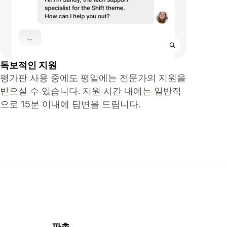
독보적인 지원
평가판 사용 중에도 평일에는 전문가의 지원을
받으실 수 있습니다. 지원 시간 내에는 일반적
으로 15분 이내에 답변을 드립니다.
판촉