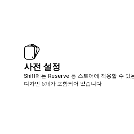
사전 설정
Shift에는 Reserve 등 스토어에 적용할 수 
디자인 5개가 포함되어 있습니다