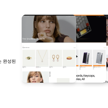
있는 완성된