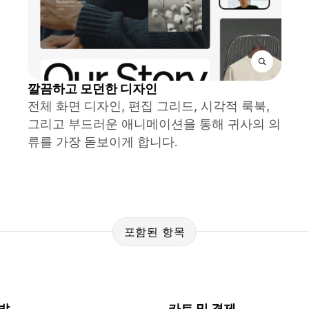
깔끔하고 모던한 디자인
전체 화면 디자인, 편집 그리드, 시각적 룩북,
그리고 부드러운 애니메이션을 통해 귀사의 의
류를 가장 돋보이게 합니다.
포함된 항목
발
카트 및 결제