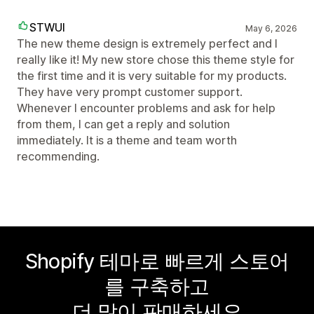
STWUI
May 6, 2026
The new theme design is extremely perfect and I
really like it! My new store chose this theme style for
the first time and it is very suitable for my products.
They have very prompt customer support.
Whenever I encounter problems and ask for help
from them, I can get a reply and solution
immediately. It is a theme and team worth
recommending.
Shopify 테마로 빠르게 스토어
를 구축하고
더 많이 판매하세요