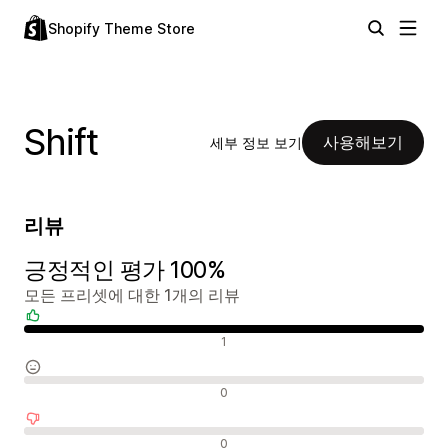
Shopify Theme Store
Shift
사용해보기
세부 정보 보기
리뷰
긍정적인 평가 100%
모든 프리셋에 대한 1개의 리뷰
긍정적인 리뷰
1
중립적인 리뷰
0
부정적인 리뷰
0