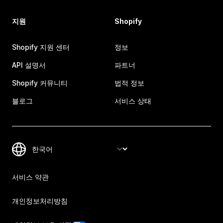
지원
Shopify
Shopify 지원 센터
정보
API 설명서
파트너
Shopify 커뮤니티
법적 정보
블로그
서비스 상태
서비스 약관
개인정보처리방침