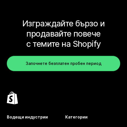
Изграждайте бързо и
продавайте повече
с темите на Shopify
Започнете безплатен пробен период
Водещи индустрии
Категории