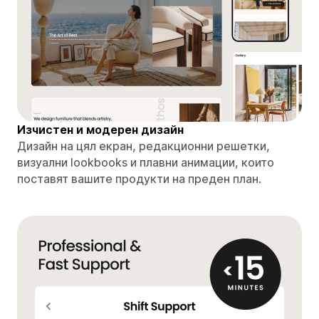
Изчистен и модерен дизайн
Дизайн на цял екран, редакционни решетки,
визуални lookbooks и плавни анимации, които
поставят вашите продукти на преден план.