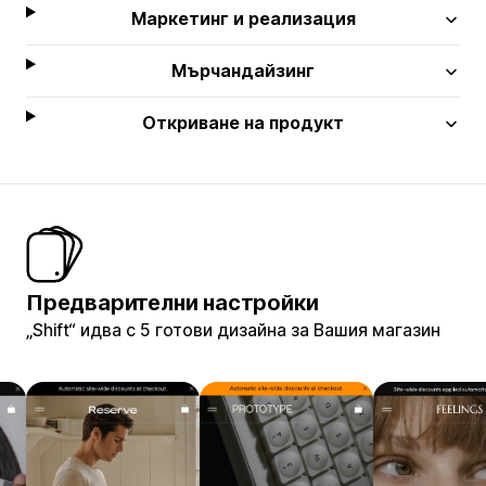
Маркетинг и реализация
Мърчандайзинг
Откриване на продукт
Предварителни настройки
„Shift“ идва с 5 готови дизайна за Вашия магазин