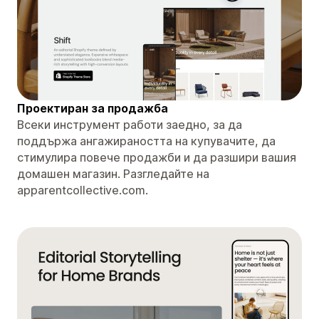
Проектиран за продажба
Всеки инструмент работи заедно, за да
поддържа ангажираността на купувачите, да
стимулира повече продажби и да разшири вашия
домашен магазин. Разгледайте на
apparentcollective.com.