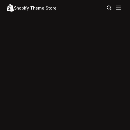
Shopify Theme Store