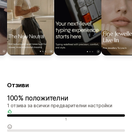
Отзиви
100% положителни
1 отзива за всички предварителни настройки
Положителни отзиви
1