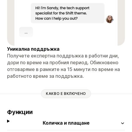
Уникална поддръжка
Получете експертна поддръжка в работни дни,
дори по време на пробния период. Обикновено
отговаряме в рамките на 15 минути по време на
работното време за поддръжка.
КАКВО Е ВКЛЮЧЕНО
Функции
Количка и плащане