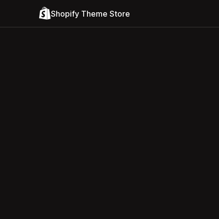
Shopify Theme Store