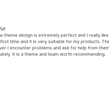
UI
 theme design is extremely perfect and I really like
 first time and it is very suitable for my products.
r I encounter problems and ask for help from them, 
ately. It is a theme and team worth recommending.