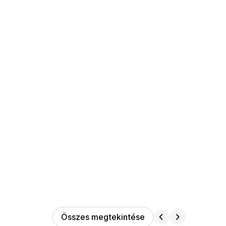
Összes megtekintése