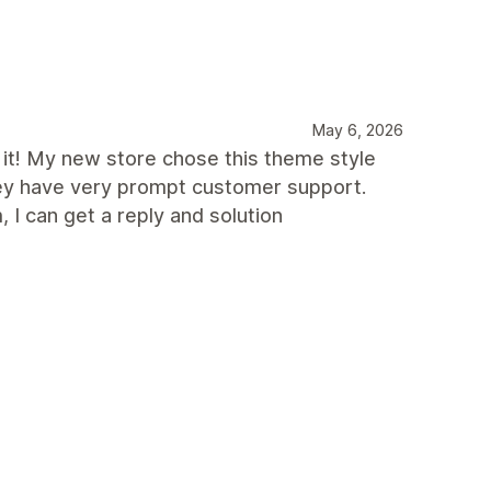
May 6, 2026
 it! My new store chose this theme style
 They have very prompt customer support.
I can get a reply and solution