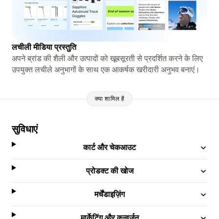
लचीली मीडिया प्रस्तुति
अपने ब्रांड की शैली और उत्पादों को खूबसूरती से प्रदर्शित करने के लिए
उपयुक्त लचीले अनुभागों के साथ एक आकर्षक खरीदारी अनुभव बनाएं।
क्या शामिल है
सुविधाएं
कार्ट और चेकआउट
प्रोडक्ट की खोज
मर्चेंडाइज़िंग
मार्केटिंग और कन्वर्ज़न