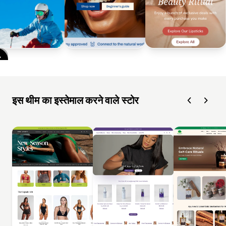
इस थीम का इस्तेमाल करने वाले स्टोर