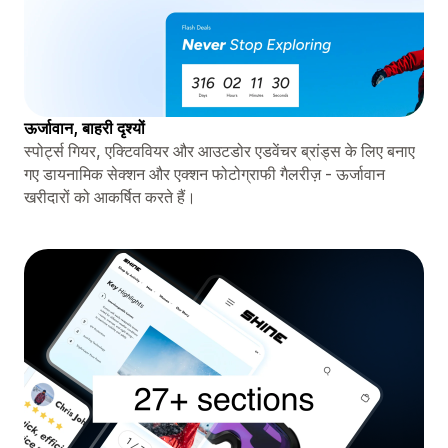
ऊर्जावान, बाहरी दृश्यों
स्पोर्ट्स गियर, एक्टिववियर और आउटडोर एडवेंचर ब्रांड्स के लिए बनाए
गए डायनामिक सेक्शन और एक्शन फोटोग्राफी गैलरीज़ - ऊर्जावान
खरीदारों को आकर्षित करते हैं।