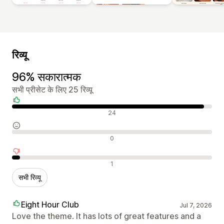
रिव्यू
96% सकारात्मक
सभी प्रीसेट के लिए 25 रिव्यू
सकारात्मक रिव्यू
24
न्यूट्रल रिव्यू
0
नकारात्मक रिव्यू
1
सभी रिव्यू
Eight Hour Club
Jul 7, 2026
Love the theme. It has lots of great features and a