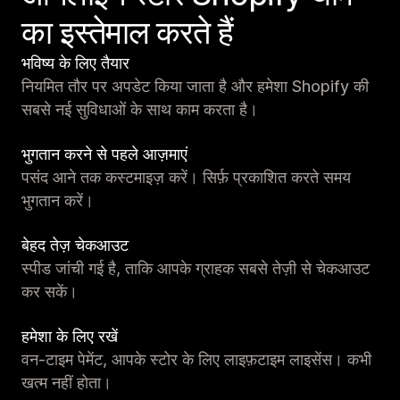
का इस्तेमाल करते हैं
भविष्य के लिए तैयार
नियमित तौर पर अपडेट किया जाता है और हमेशा Shopify की
सबसे नई सुविधाओं के साथ काम करता है।
भुगतान करने से पहले आज़माएं
पसंद आने तक कस्टमाइज़ करें। सिर्फ़ प्रकाशित करते समय
भुगतान करें।
बेहद तेज़ चेकआउट
स्पीड जांची गई है, ताकि आपके ग्राहक सबसे तेज़ी से चेकआउट
कर सकें।
हमेशा के लिए रखें
वन-टाइम पेमेंट, आपके स्टोर के लिए लाइफ़टाइम लाइसेंस। कभी
खत्म नहीं होता।