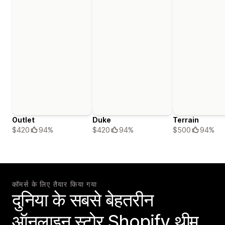
Outlet
Duke
Terrain
$420
94%
$420
94%
$500
94%
कॉमर्स के लिए तैयार किया गया
दुनिया के सबसे बेहतरीन
ऑनलाइन स्टोर Shopify थीम