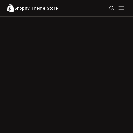
Shopify Theme Store