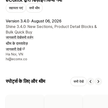
सहायता पाएं
सभी थीम
Version 3.4.0
•
August 06, 2026
Shine 3.4.0: New Sections, Product Detail Blocks &
Bulk Quick Buy
जानकारी देखें
सभी वर्ज़न
थीम के दस्तावेज़
जानकारी देखें
डिज़ाइनर के संपर्क की जानकारी
Ha Noi, VN
hi@ecomx.co
स्पोर्ट्स के लिए और थीम
सभी देखें