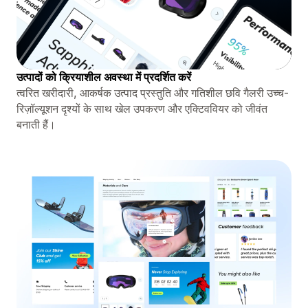
उत्पादों को क्रियाशील अवस्था में प्रदर्शित करें
त्वरित खरीदारी, आकर्षक उत्पाद प्रस्तुति और गतिशील छवि गैलरी उच्च-
रिज़ॉल्यूशन दृश्यों के साथ खेल उपकरण और एक्टिववियर को जीवंत
बनाती हैं।