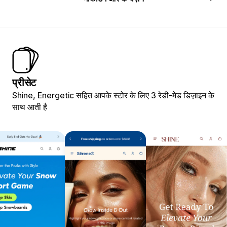
प्रीसेट
Shine, Energetic सहित आपके स्टोर के लिए 3 रेडी-मेड डिज़ाइन के
साथ आती है