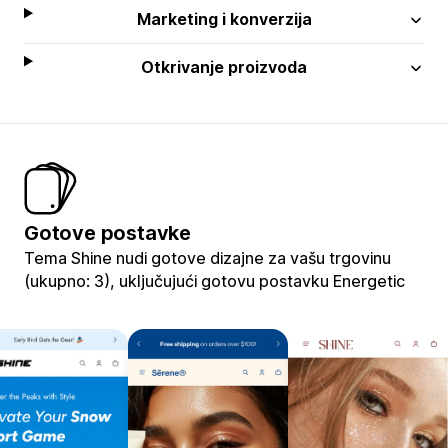
Marketing i konverzija
Otkrivanje proizvoda
Gotove postavke
Tema Shine nudi gotove dizajne za vašu trgovinu
(ukupno: 3), uključujući gotovu postavku Energetic