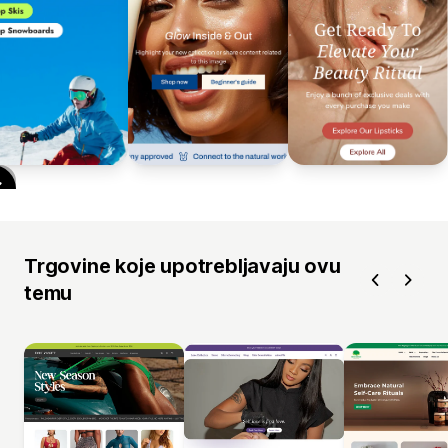
Trgovine koje upotrebljavaju ovu
temu