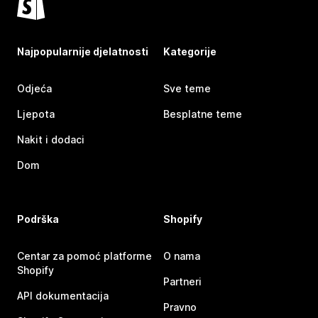
Najpopularnije djelatnosti
Kategorije
Odjeća
Sve teme
Ljepota
Besplatne teme
Nakit i dodaci
Dom
Podrška
Shopify
Centar za pomoć platforme
O nama
Shopify
Partneri
API dokumentacija
Pravno