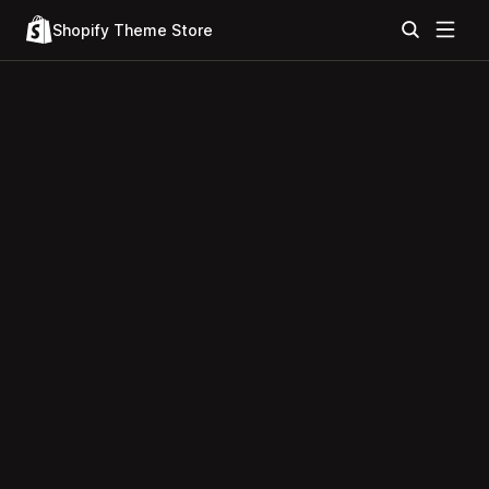
Shopify Theme Store