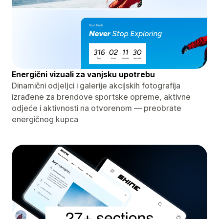
Energični vizuali za vanjsku upotrebu
Dinamični odjeljci i galerije akcijskih fotografija
izrađene za brendove sportske opreme, aktivne
odjeće i aktivnosti na otvorenom — preobrate
energičnog kupca