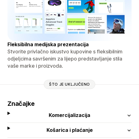
Fleksibilna medijska prezentacija
Stvorite privlačno iskustvo kupovine s fleksibilnim
odjeljcima savršenim za lijepo predstavljanje stila
vaše marke i proizvoda.
ŠTO JE UKLJUČENO
Značajke
Komercijalizacija
Košarica i plaćanje