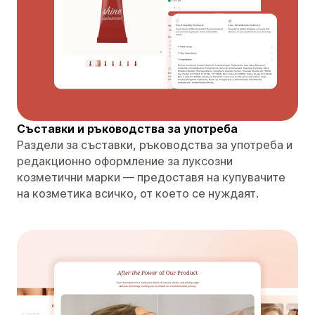
Съставки и ръководства за употреба
Раздели за съставки, ръководства за употреба и
редакционно оформление за луксозни
козметични марки — предоставя на купувачите
на козметика всичко, от което се нуждаят.