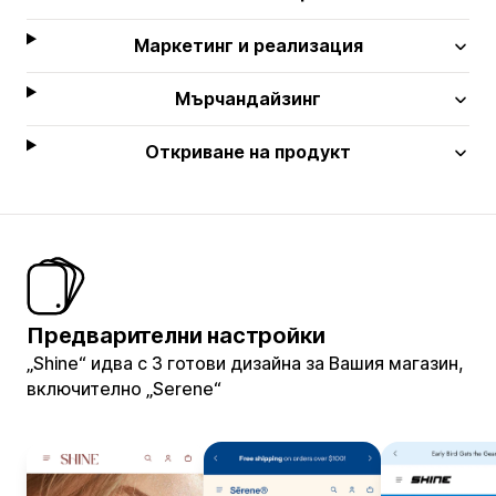
Маркетинг и реализация
Мърчандайзинг
Откриване на продукт
Предварителни настройки
„Shine“ идва с 3 готови дизайна за Вашия магазин,
включително „Serene“