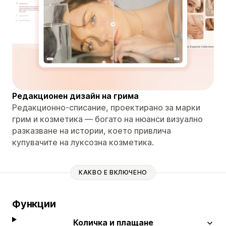
Редакционен дизайн на грима
Редакционно-списание, проектирано за марки
грим и козметика — богато на нюанси визуално
разказване на истории, което привлича
купувачите на луксозна козметика.
КАКВО Е ВКЛЮЧЕНО
Функции
Количка и плащане