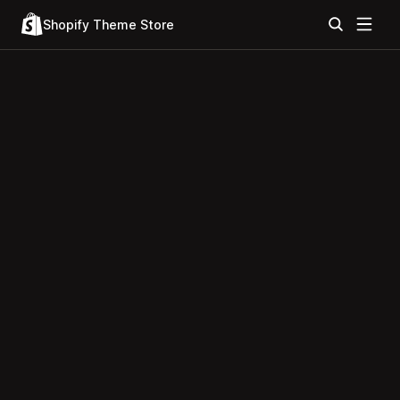
Shopify Theme Store