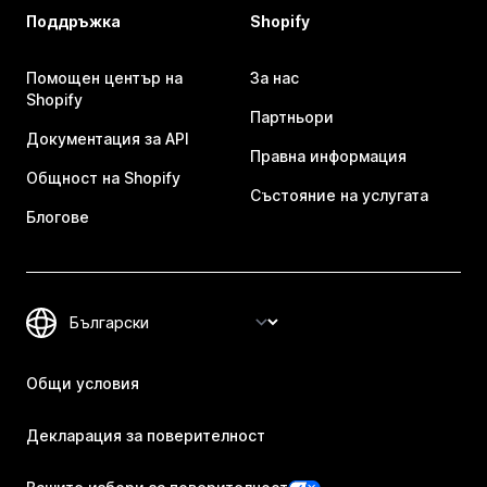
Поддръжка
Shopify
Помощен център на
За нас
Shopify
Партньори
Документация за API
Правна информация
Общност на Shopify
Състояние на услугата
Блогове
Общи условия
Декларация за поверителност