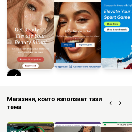
Магазини, които използват тази
тема