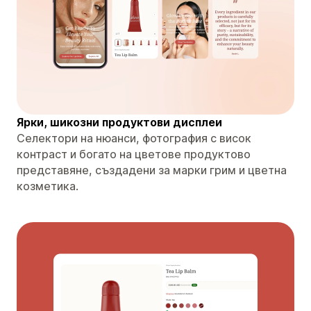
Ярки, шикозни продуктови дисплеи
Селектори на нюанси, фотография с висок
контраст и богато на цветове продуктово
представяне, създадени за марки грим и цветна
козметика.