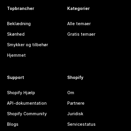
Topbrancher
Kategorier
Beklædning
Alle temaer
Skønhed
Gratis temaer
Smykker og tilbehør
Hjemmet
Support
Shopify
Shopify Hjælp
Om
API-dokumentation
Partnere
Shopify Community
Juridisk
Blogs
Servicestatus