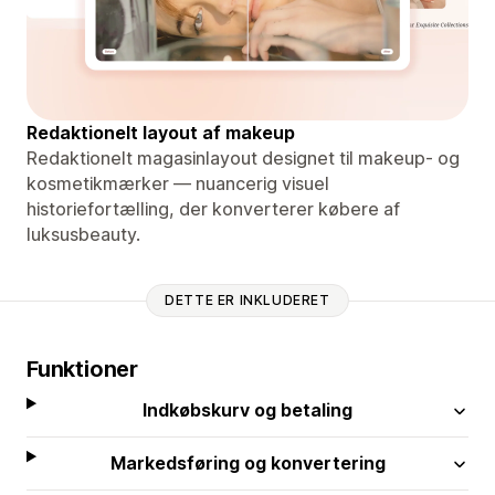
Redaktionelt layout af makeup
Redaktionelt magasinlayout designet til makeup- og
kosmetikmærker — nuancerig visuel
historiefortælling, der konverterer købere af
luksusbeauty.
DETTE ER INKLUDERET
Funktioner
Indkøbskurv og betaling
Markedsføring og konvertering