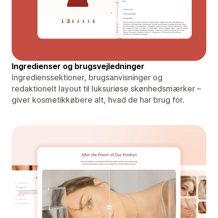
Ingredienser og brugsvejledninger
Ingredienssektioner, brugsanvisninger og
redaktionelt layout til luksuriøse skønhedsmærker –
giver kosmetikkøbere alt, hvad de har brug for.