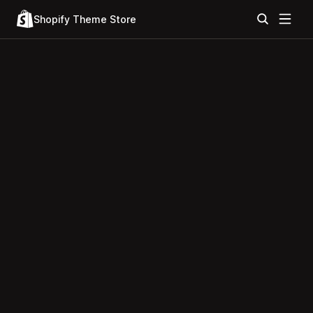
Shopify Theme Store