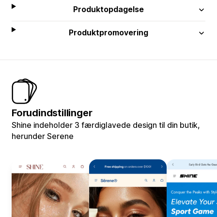
Produktopdagelse
Produktpromovering
Forudindstillinger
Shine indeholder 3 færdiglavede design til din butik,
herunder Serene