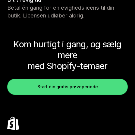
Betal én gang for en evighedslicens til din
butik. Licensen udløber aldrig.
Kom hurtigt i gang, og sælg
mere
med Shopify-temaer
Start din gratis prøveperiode