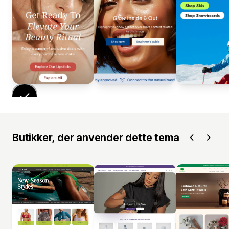
Butikker, der anvender dette tema