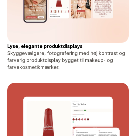
Lyse, elegante produktdisplays
Skyggevælgere, fotografering med høj kontrast og
farverig produktdisplay bygget til makeup- og
farvekosmetikmærker.