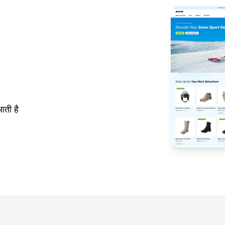
आती है