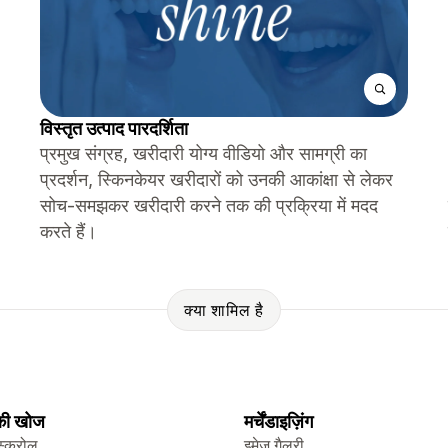
विस्तृत उत्पाद पारदर्शिता
प्रमुख संग्रह, खरीदारी योग्य वीडियो और सामग्री का
प्रदर्शन, स्किनकेयर खरीदारों को उनकी आकांक्षा से लेकर
सोच-समझकर खरीदारी करने तक की प्रक्रिया में मदद
करते हैं।
क्या शामिल है
 की खोज
मर्चेंडाइज़िंग
स्क्रोल
इमेज गैलरी