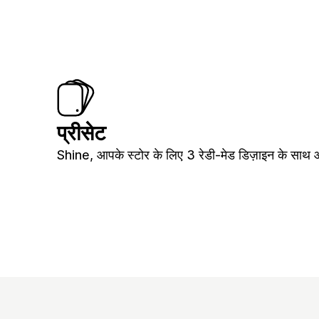
प्रीसेट
Shine, आपके स्टोर के लिए 3 रेडी-मेड डिज़ाइन के साथ 