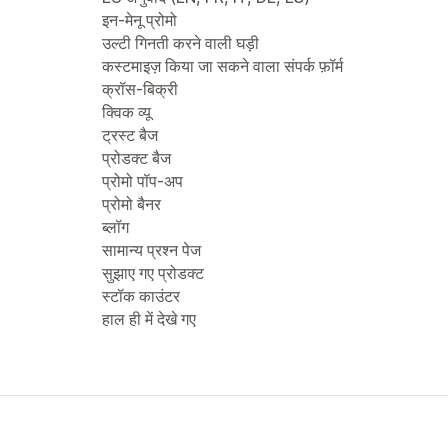
इन-मेनू प्रोमो
उल्टी गिनती करने वाली घड़ी
कस्टमाइज़ किया जा सकने वाला संपर्क फ़ॉर्म
क्रॉस-बिक्री
क्विक व्यू
ट्रस्ट बैज
प्रोडक्ट बैज
प्रोमो पॉप-अप
प्रोमो बैनर
ब्लॉग
सामान्य प्रश्न पेज
सुझाए गए प्रोडक्ट
स्टॉक काउंटर
हाल ही में देखे गए