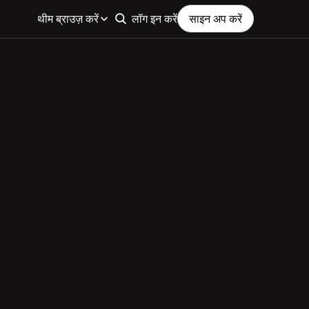
थीम ब्राउज़ करें
लॉग इन करें
साइन अप करें