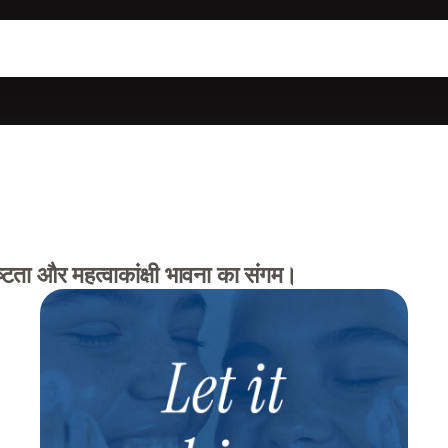
्टता और महत्वाकांक्षी भावना का संगम।