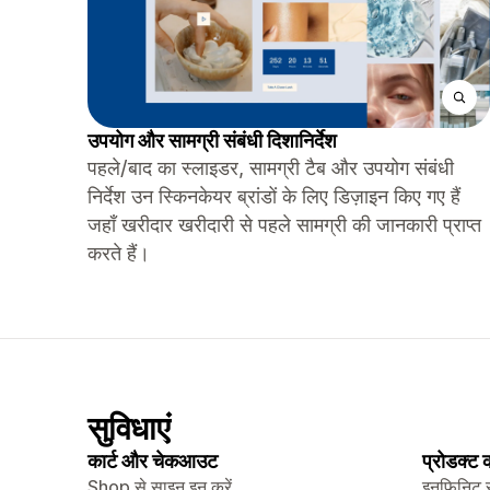
उपयोग और सामग्री संबंधी दिशानिर्देश
पहले/बाद का स्लाइडर, सामग्री टैब और उपयोग संबंधी
निर्देश उन स्किनकेयर ब्रांडों के लिए डिज़ाइन किए गए हैं
जहाँ खरीदार खरीदारी से पहले सामग्री की जानकारी प्राप्त
करते हैं।
सुविधाएं
कार्ट और चेकआउट
प्रोडक्ट
Shop से साइन इन करें
इनफ़िनिट 