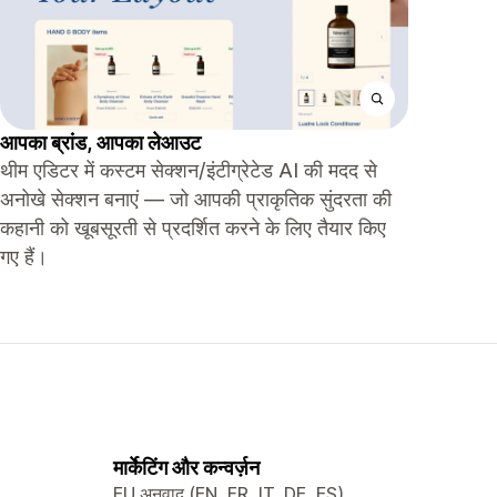
आपका ब्रांड, आपका लेआउट
थीम एडिटर में कस्टम सेक्शन/इंटीग्रेटेड AI की मदद से
अनोखे सेक्शन बनाएं — जो आपकी प्राकृतिक सुंदरता की
कहानी को खूबसूरती से प्रदर्शित करने के लिए तैयार किए
गए हैं।
मार्केटिंग और कन्वर्ज़न
EU अनुवाद (EN, FR, IT, DE, ES)