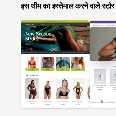
इस थीम का इस्तेमाल करने वाले स्टोर