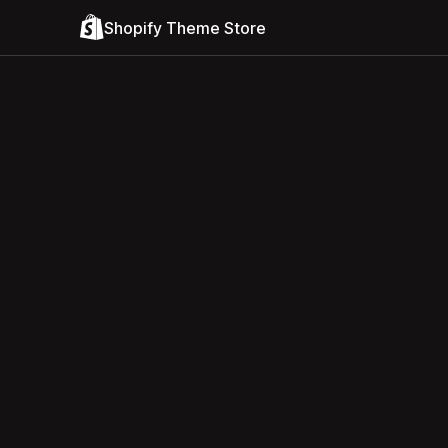
Shopify Theme Store