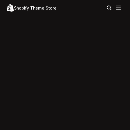
Shopify Theme Store