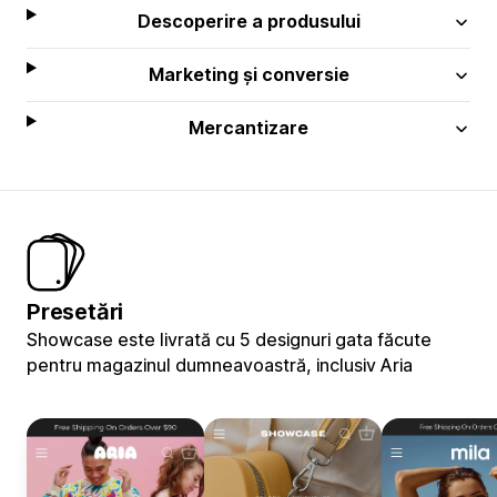
Descoperire a produsului
Marketing și conversie
Mercantizare
Presetări
Showcase este livrată cu 5 designuri gata făcute
pentru magazinul dumneavoastră, inclusiv Aria