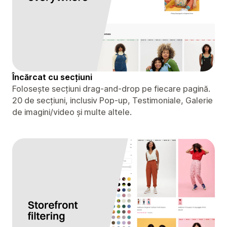
Încărcat cu secțiuni
Folosește secțiuni drag-and-drop pe fiecare pagină.
20 de secțiuni, inclusiv Pop-up, Testimoniale, Galerie
de imagini/video și multe altele.