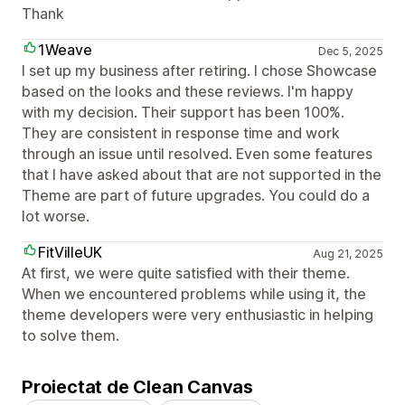
Thank
1Weave
Dec 5, 2025
I set up my business after retiring. I chose Showcase
based on the looks and these reviews. I'm happy
with my decision. Their support has been 100%.
They are consistent in response time and work
through an issue until resolved. Even some features
that I have asked about that are not supported in the
Theme are part of future upgrades. You could do a
lot worse.
FitVilleUK
Aug 21, 2025
At first, we were quite satisfied with their theme.
When we encountered problems while using it, the
theme developers were very enthusiastic in helping
to solve them.
Proiectat de Clean Canvas