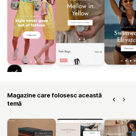
Magazine care folosesc această
temă