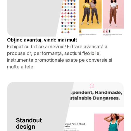
Obține avantaj, vinde mai mult
Echipat cu tot ce ai nevoie! Filtrare avansată a
produselor, performanță, secțiuni flexibile,
instrumente promoționale axate pe conversie și
multe altele.