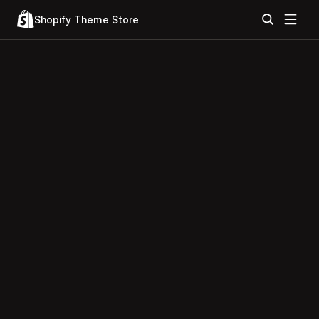
Shopify Theme Store