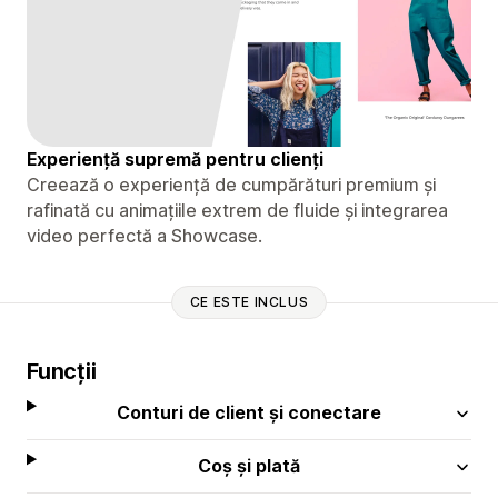
Experiență supremă pentru clienți
Creează o experiență de cumpărături premium și
rafinată cu animațiile extrem de fluide și integrarea
video perfectă a Showcase.
CE ESTE INCLUS
Funcții
Conturi de client și conectare
Coș și plată