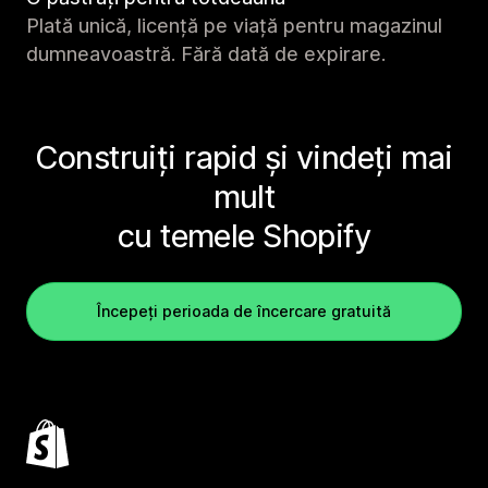
Plată unică, licență pe viață pentru magazinul
dumneavoastră. Fără dată de expirare.
Construiți rapid și vindeți mai
mult
cu temele Shopify
Începeți perioada de încercare gratuită