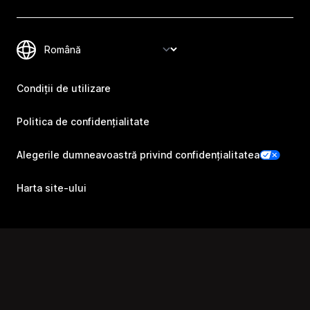
Condiții de utilizare
Politica de confidențialitate
Alegerile dumneavoastră privind confidențialitatea
Harta site-ului