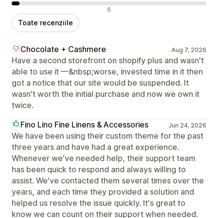
Recenzii negative
6
Toate recenziile
Chocolate + Cashmere
Aug 7, 2026
Have a second storefront on shopify plus and wasn't
able to use it —&nbsp;worse, invested time in it then
got a notice that our site would be suspended. It
wasn't worth the initial purchase and now we own it
twice.
Fino Lino Fine Linens & Accessories
Jun 24, 2026
We have been using their custom theme for the past
three years and have had a great experience.
Whenever we've needed help, their support team
has been quick to respond and always willing to
assist. We've contacted them several times over the
years, and each time they provided a solution and
helped us resolve the issue quickly. It's great to
know we can count on their support when needed.