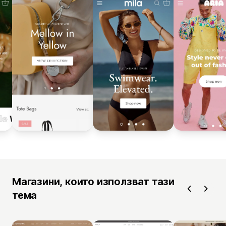
Магазини, които използват тази
тема