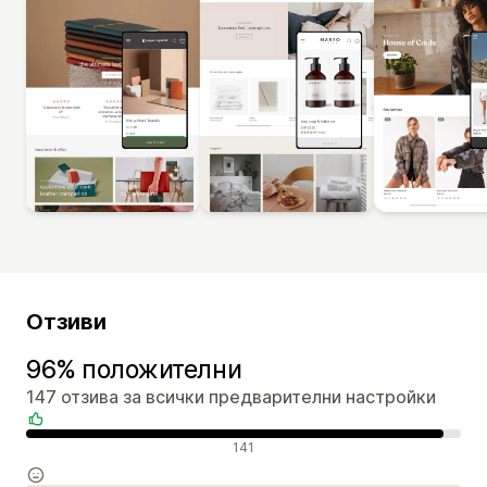
Отзиви
96% положителни
147 отзива за всички предварителни настройки
Положителни отзиви
141