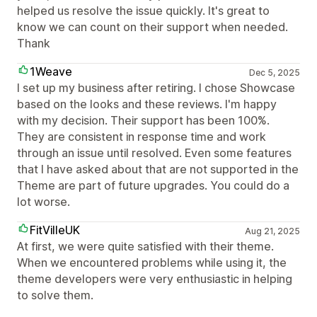
helped us resolve the issue quickly. It's great to
know we can count on their support when needed.
Thank
1Weave
Dec 5, 2025
I set up my business after retiring. I chose Showcase
based on the looks and these reviews. I'm happy
with my decision. Their support has been 100%.
They are consistent in response time and work
through an issue until resolved. Even some features
that I have asked about that are not supported in the
Theme are part of future upgrades. You could do a
lot worse.
FitVilleUK
Aug 21, 2025
At first, we were quite satisfied with their theme.
When we encountered problems while using it, the
theme developers were very enthusiastic in helping
to solve them.