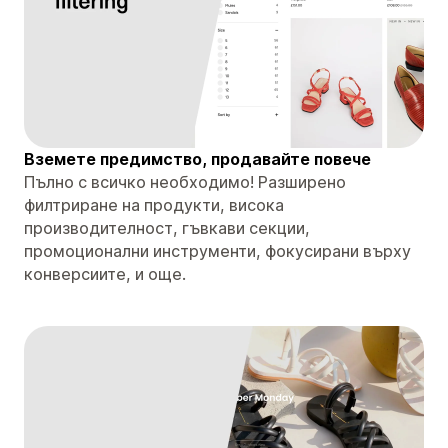
Вземете предимство, продавайте повече
Пълно с всичко необходимо! Разширено
филтриране на продукти, висока
производителност, гъвкави секции,
промоционални инструменти, фокусирани върху
конверсиите, и още.