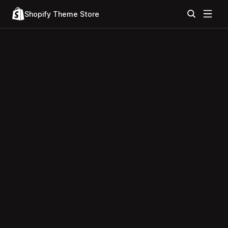
Shopify Theme Store