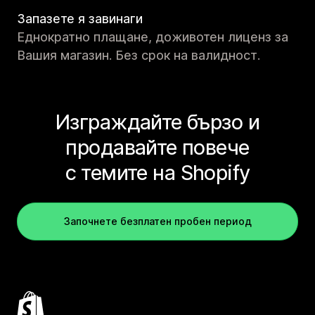
Запазете я завинаги
Еднократно плащане, доживотен лиценз за
Вашия магазин. Без срок на валидност.
Изграждайте бързо и
продавайте повече
с темите на Shopify
Започнете безплатен пробен период