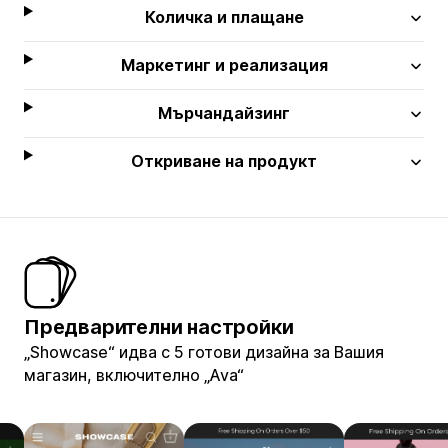
Количка и плащане
Маркетинг и реализация
Мърчандайзинг
Откриване на продукт
Предварителни настройки
„Showcase“ идва с 5 готови дизайна за Вашия
магазин, включително „Ava“