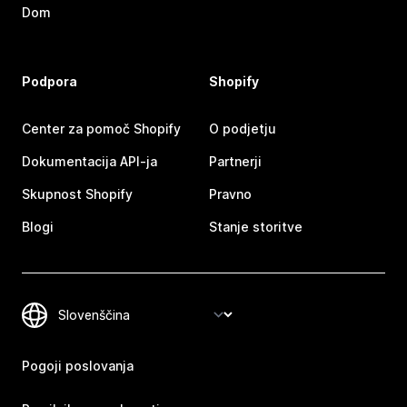
Dom
Podpora
Shopify
Center za pomoč Shopify
O podjetju
Dokumentacija API-ja
Partnerji
Skupnost Shopify
Pravno
Blogi
Stanje storitve
Pogoji poslovanja