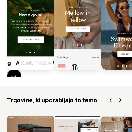
Trgovine, ki uporabljajo to temo