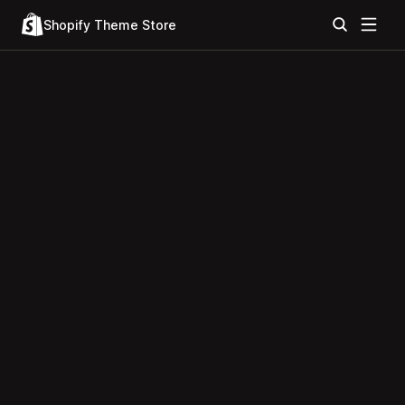
Shopify Theme Store