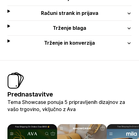
Računi strank in prijava
Trženje blaga
Trženje in konverzija
Prednastavitve
Tema Showcase ponuja 5 pripravljenih dizajnov za
vašo trgovino, vključno z Ava