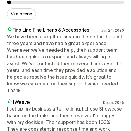
Negativne ocene
5
Vse ocene
Fino Lino Fine Linens & Accessories
Jun 24, 2026
We have been using their custom theme for the past
three years and have had a great experience.
Whenever we've needed help, their support team
has been quick to respond and always willing to
assist. We've contacted them several times over the
years, and each time they provided a solution and
helped us resolve the issue quickly. It's great to
know we can count on their support when needed.
Thank
1Weave
Dec 5, 2025
I set up my business after retiring. I chose Showcase
based on the looks and these reviews. I'm happy
with my decision. Their support has been 100%.
They are consistent in response time and work