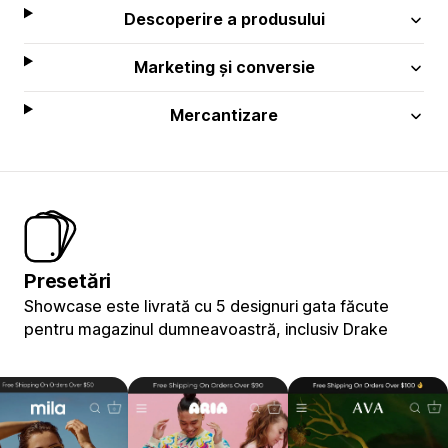
Descoperire a produsului
Marketing și conversie
Mercantizare
Presetări
Showcase este livrată cu 5 designuri gata făcute
pentru magazinul dumneavoastră, inclusiv Drake