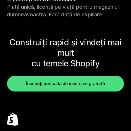
Plată unică, licență pe viață pentru magazinul
dumneavoastră. Fără dată de expirare.
Construiți rapid și vindeți mai
mult
cu temele Shopify
Începeți perioada de încercare gratuită