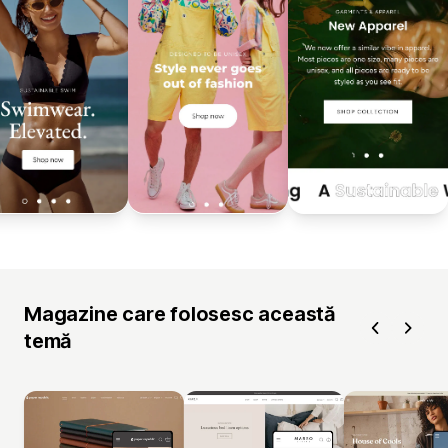
Magazine care folosesc această
temă