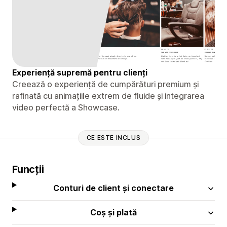
Experiență supremă pentru clienți
Creează o experiență de cumpărături premium și
rafinată cu animațiile extrem de fluide și integrarea
video perfectă a Showcase.
CE ESTE INCLUS
Funcții
Conturi de client și conectare
Coș și plată