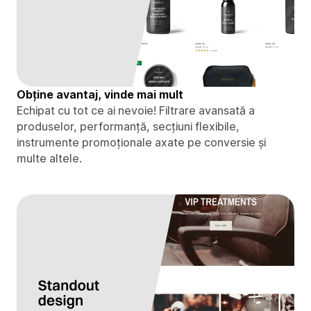
Obține avantaj, vinde mai mult
Echipat cu tot ce ai nevoie! Filtrare avansată a
produselor, performanță, secțiuni flexibile,
instrumente promoționale axate pe conversie și
multe altele.