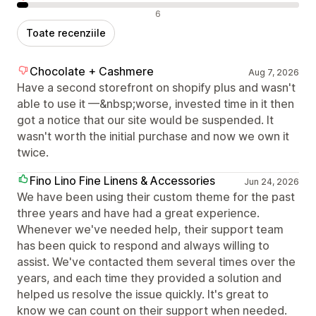
Recenzii negative
6
Toate recenziile
Chocolate + Cashmere
Aug 7, 2026
Have a second storefront on shopify plus and wasn't
able to use it —&nbsp;worse, invested time in it then
got a notice that our site would be suspended. It
wasn't worth the initial purchase and now we own it
twice.
Fino Lino Fine Linens & Accessories
Jun 24, 2026
We have been using their custom theme for the past
three years and have had a great experience.
Whenever we've needed help, their support team
has been quick to respond and always willing to
assist. We've contacted them several times over the
years, and each time they provided a solution and
helped us resolve the issue quickly. It's great to
know we can count on their support when needed.