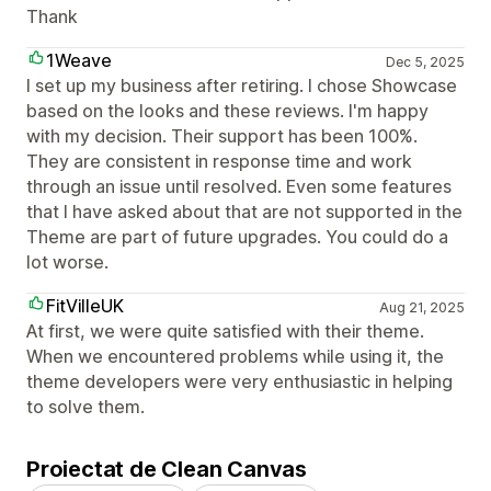
Thank
1Weave
Dec 5, 2025
I set up my business after retiring. I chose Showcase
based on the looks and these reviews. I'm happy
with my decision. Their support has been 100%.
They are consistent in response time and work
through an issue until resolved. Even some features
that I have asked about that are not supported in the
Theme are part of future upgrades. You could do a
lot worse.
FitVilleUK
Aug 21, 2025
At first, we were quite satisfied with their theme.
When we encountered problems while using it, the
theme developers were very enthusiastic in helping
to solve them.
Proiectat de Clean Canvas