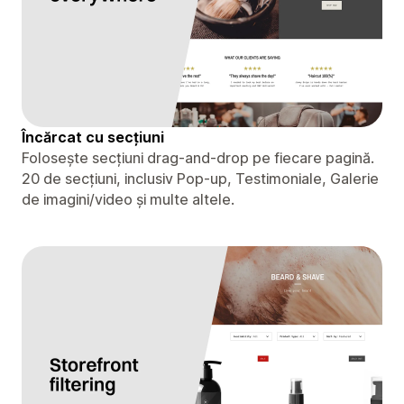
Încărcat cu secțiuni
Folosește secțiuni drag-and-drop pe fiecare pagină.
20 de secțiuni, inclusiv Pop-up, Testimoniale, Galerie
de imagini/video și multe altele.