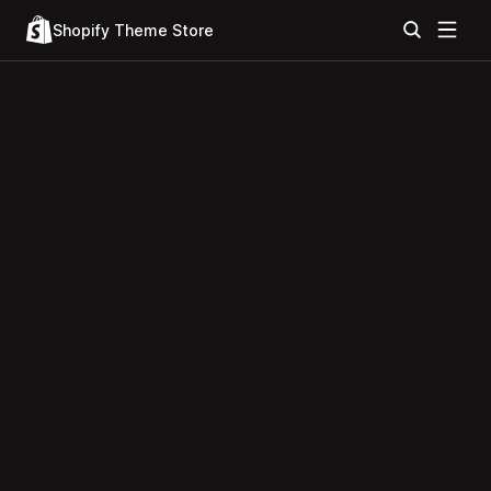
Shopify Theme Store