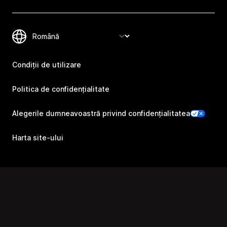
Condiții de utilizare
Politica de confidențialitate
Alegerile dumneavoastră privind confidențialitatea
Harta site-ului