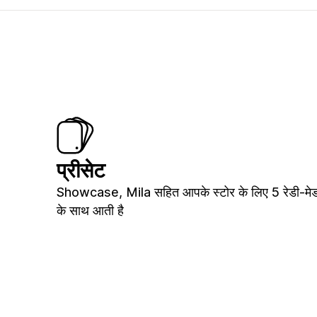
प्रीसेट
Showcase, Mila सहित आपके स्टोर के लिए 5 रेडी-मेड
के साथ आती है