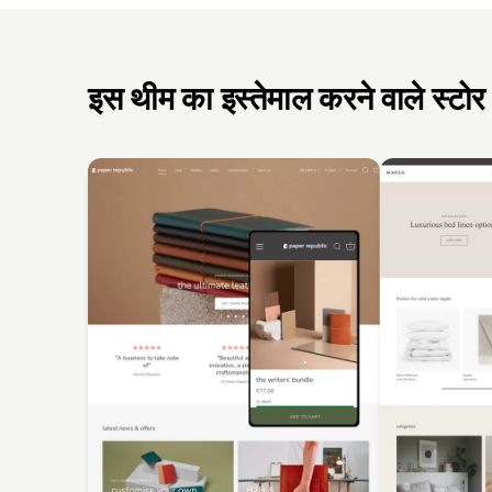
इस थीम का इस्तेमाल करने वाले स्टोर