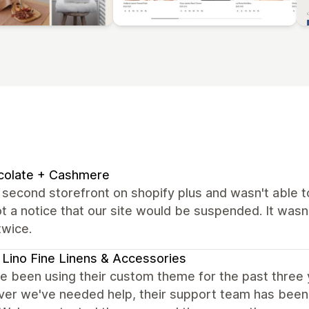
colate + Cashmere
second storefront on shopify plus and wasn't able t
t a notice that our site would be suspended. It wasn
twice.
 Lino Fine Linens & Accessories
e been using their custom theme for the past three 
er we've needed help, their support team has been q