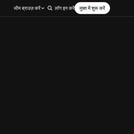
थीम ब्राउज़ करें
लॉग इन करें
मुफ़्त में शुरू करें