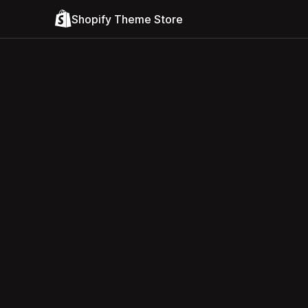
Shopify Theme Store