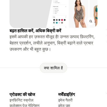
बढ़त हासिल करें, अधिक बिक्री करें
इसमें आपकी हर ज़रूरत मौजूद है! उन्नत उत्पाद फ़िल्टरिंग,
बेहतर प्रदर्शन, लचीले अनुभाग, बिक्री बढ़ाने वाले प्रचार
उपकरण और भी बहुत कुछ।
क्या शामिल है
प्रोडक्ट की खोज
मर्चेंडाइज़िंग
इनफ़िनिट स्क्रोल
इमेज गैलरी
कलेक्शन पेज नेविगेशन
इमेज ज़ूम