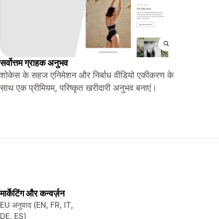
सर्वोत्तम ग्राहक अनुभव
शोकेस के सहज एनिमेशन और निर्बाध वीडियो एकीकरण के
साथ एक प्रीमियम, परिष्कृत खरीदारी अनुभव बनाएं।
मार्केटिंग और कन्वर्ज़न
EU अनुवाद (EN, FR, IT,
DE, ES)