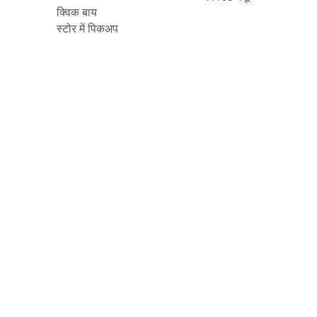
क्विक बाय
स्टोर में पिकअप