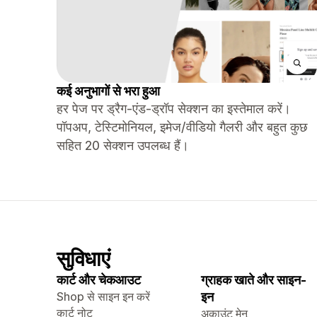
कई अनुभागों से भरा हुआ
हर पेज पर ड्रैग-एंड-ड्रॉप सेक्शन का इस्तेमाल करें।
पॉपअप, टेस्टिमोनियल, इमेज/वीडियो गैलरी और बहुत कुछ
सहित 20 सेक्शन उपलब्ध हैं।
सुविधाएं
कार्ट और चेकआउट
ग्राहक खाते और साइन-
Shop से साइन इन करें
इन
कार्ट नोट
अकाउंट मेनू