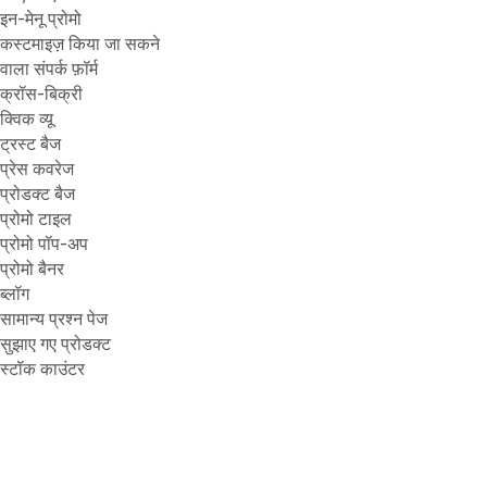
इन-मेनू प्रोमो
कस्टमाइज़ किया जा सकने
वाला संपर्क फ़ॉर्म
क्रॉस-बिक्री
क्विक व्यू
ट्रस्ट बैज
प्रेस कवरेज
प्रोडक्ट बैज
प्रोमो टाइल
प्रोमो पॉप-अप
प्रोमो बैनर
ब्लॉग
सामान्य प्रश्न पेज
सुझाए गए प्रोडक्ट
स्टॉक काउंटर