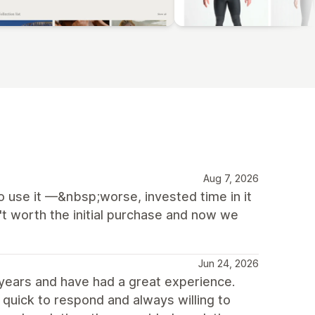
Aug 7, 2026
o use it —&nbsp;worse, invested time in it
't worth the initial purchase and now we
Jun 24, 2026
years and have had a great experience.
uick to respond and always willing to