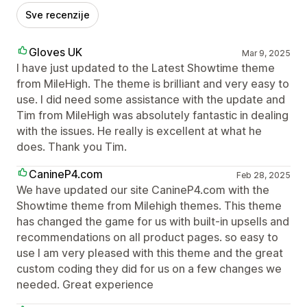
Sve recenzije
Gloves UK
Mar 9, 2025
I have just updated to the Latest Showtime theme
from MileHigh. The theme is brilliant and very easy to
use. I did need some assistance with the update and
Tim from MileHigh was absolutely fantastic in dealing
with the issues. He really is excellent at what he
does. Thank you Tim.
CanineP4.com
Feb 28, 2025
We have updated our site CanineP4.com with the
Showtime theme from Milehigh themes. This theme
has changed the game for us with built-in upsells and
recommendations on all product pages. so easy to
use I am very pleased with this theme and the great
custom coding they did for us on a few changes we
needed. Great experience