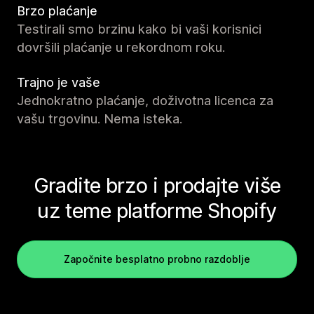
Brzo plaćanje
Testirali smo brzinu kako bi vaši korisnici
dovršili plaćanje u rekordnom roku.
Trajno je vaše
Jednokratno plaćanje, doživotna licenca za
vašu trgovinu. Nema isteka.
Gradite brzo i prodajte više
uz teme platforme Shopify
Započnite besplatno probno razdoblje