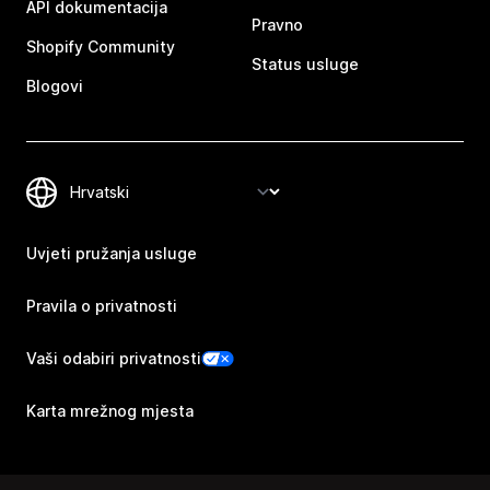
API dokumentacija
Pravno
Shopify Community
Status usluge
Blogovi
Uvjeti pružanja usluge
Pravila o privatnosti
Vaši odabiri privatnosti
Karta mrežnog mjesta