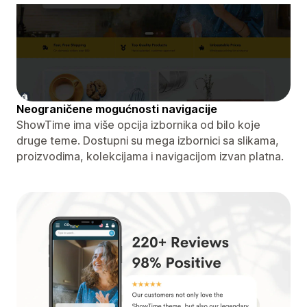
Neograničene mogućnosti navigacije
ShowTime ima više opcija izbornika od bilo koje
druge teme. Dostupni su mega izbornici sa slikama,
proizvodima, kolekcijama i navigacijom izvan platna.