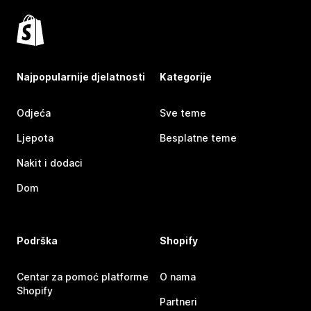
Najpopularnije djelatnosti
Kategorije
Odjeća
Sve teme
Ljepota
Besplatne teme
Nakit i dodaci
Dom
Podrška
Shopify
Centar za pomoć platforme
O nama
Shopify
Partneri