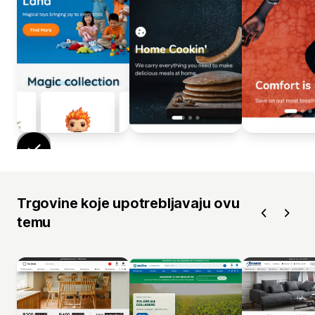
Trgovine koje upotrebljavaju ovu
temu