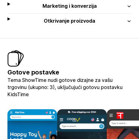
Marketing i konverzija
Otkrivanje proizvoda
Gotove postavke
Tema ShowTime nudi gotove dizajne za vašu
trgovinu (ukupno: 3), uključujući gotovu postavku
KidsTime