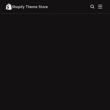
Shopify Theme Store