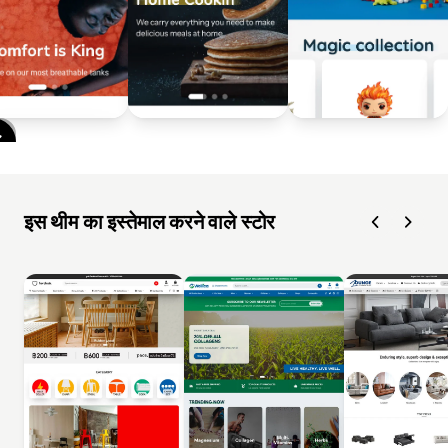
इस थीम का इस्तेमाल करने वाले स्टोर