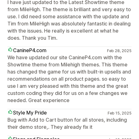
I have just updated to the Latest Showtime theme
from MileHigh. The theme is brilliant and very easy to
use. I did need some assistance with the update and
Tim from MileHigh was absolutely fantastic in dealing
with the issues. He really is excellent at what he
does. Thank you Tim.
CanineP4.com
Feb 28, 2025
We have updated our site CanineP4.com with the
Showtime theme from Milehigh themes. This theme
has changed the game for us with built-in upsells and
recommendations on all product pages. so easy to
use I am very pleased with this theme and the great
custom coding they did for us on a few changes we
needed. Great experience
Style My Pride
Feb 15, 2025
Bug with Add to Cart button for all stores, including
their demo store,. They already fix it