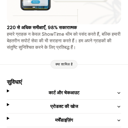
220 से अधिक समीक्षाएँ, 98% सकारात्मक
हमारे ग्राहक न केवल ShowTime थीम को पसंद करते हैं, बल्कि हमारी
बेहतरीन सपोर्ट सेवा की भी सराहना करते हैं। हम अपने ग्राहकों की
संतुष्टि सुनिश्चित करने के लिए प्रतिबद्ध हैं।
क्या शामिल है
सुविधाएं
कार्ट और चेकआउट
प्रोडक्ट की खोज
मर्चेंडाइज़िंग