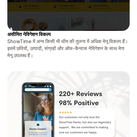
असीमित नेविगेशन विकल्प
ShowTime में अन्य किसी भी थीम की तुलना में अधिक मेनू विकल्प हैं।
इसमें छवियों, उत्पादों, संग्रहों और ऑफ-कैन्वास नेविगेशन के साथ मेगा
मेनू उपलब्ध हैं।