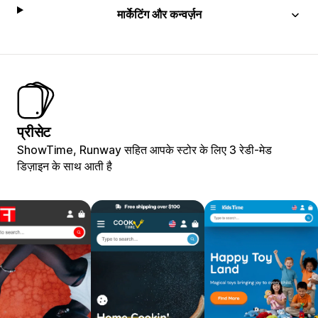
मार्केटिंग और कन्वर्ज़न
प्रीसेट
ShowTime, Runway सहित आपके स्टोर के लिए 3 रेडी-मेड
डिज़ाइन के साथ आती है