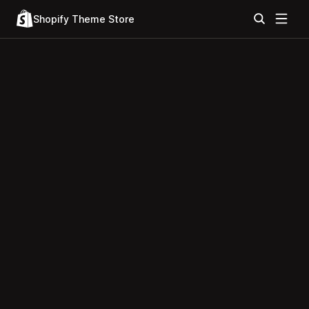
Shopify Theme Store