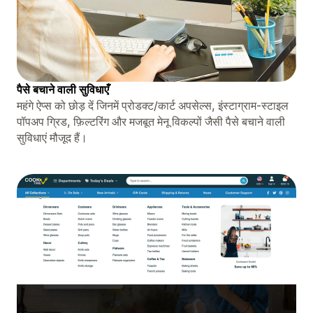
पैसे बचाने वाली सुविधाएँ
महंगे ऐप्स को छोड़ दें जिनमें प्रोडक्ट/कार्ट अपसेल्स, इंस्टाग्राम-स्टाइल
पॉपअप ग्रिड, फ़िल्टरिंग और मजबूत मेनू विकल्पों जैसी पैसे बचाने वाली
सुविधाएं मौजूद हैं।