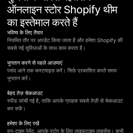
ऑनलाइन स्टोर Shopify थीम
का इस्तेमाल करते हैं
भविष्य के लिए तैयार
नियमित तौर पर अपडेट किया जाता है और हमेशा Shopify की
सबसे नई सुविधाओं के साथ काम करता है।
भुगतान करने से पहले आज़माएं
पसंद आने तक कस्टमाइज़ करें। सिर्फ़ प्रकाशित करते समय
भुगतान करें।
बेहद तेज़ चेकआउट
स्पीड जांची गई है, ताकि आपके ग्राहक सबसे तेज़ी से चेकआउट
कर सकें।
हमेशा के लिए रखें
वन-टाइम पेमेंट, आपके स्टोर के लिए लाइफ़टाइम लाइसेंस। कभी