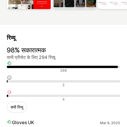
रिव्यू
98% सकारात्मक
सभी प्रीसेट के लिए 294 रिव्यू
सकारात्मक रिव्यू
288
न्यूट्रल रिव्यू
2
नकारात्मक रिव्यू
4
सभी रिव्यू
Gloves UK
Mar 9, 2025