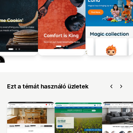
Ezt a témát használó üzletek