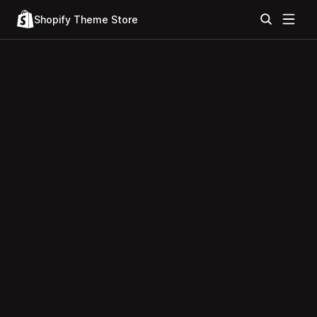
Shopify Theme Store