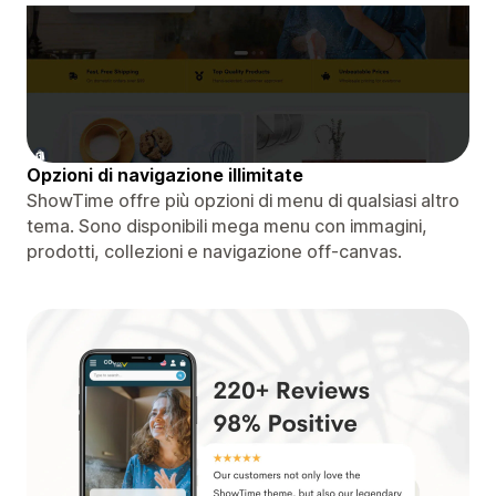
Opzioni di navigazione illimitate
ShowTime offre più opzioni di menu di qualsiasi altro
tema. Sono disponibili mega menu con immagini,
prodotti, collezioni e navigazione off-canvas.