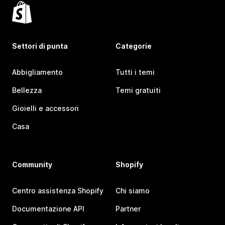
Settori di punta
Categorie
Abbigliamento
Tutti i temi
Bellezza
Temi gratuiti
Gioielli e accessori
Casa
Community
Shopify
Centro assistenza Shopify
Chi siamo
Documentazione API
Partner