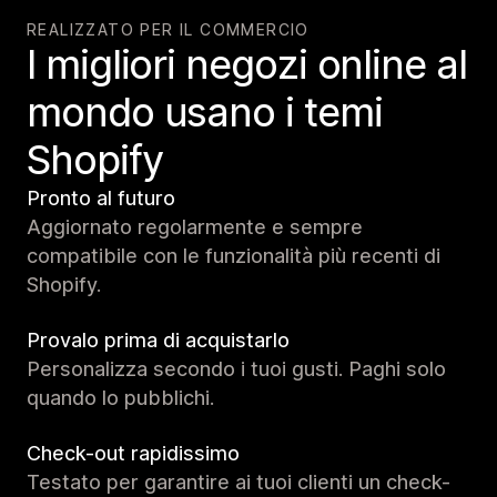
REALIZZATO PER IL COMMERCIO
I migliori negozi online al
mondo usano i temi
Shopify
Pronto al futuro
Aggiornato regolarmente e sempre
compatibile con le funzionalità più recenti di
Shopify.
Provalo prima di acquistarlo
Personalizza secondo i tuoi gusti. Paghi solo
quando lo pubblichi.
Check-out rapidissimo
Testato per garantire ai tuoi clienti un check-