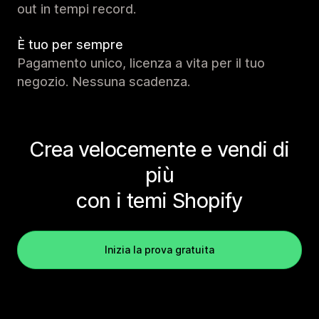
out in tempi record.
È tuo per sempre
Pagamento unico, licenza a vita per il tuo
negozio. Nessuna scadenza.
Crea velocemente e vendi di
più
con i temi Shopify
Inizia la prova gratuita