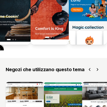
Negozi che utilizzano questo tema