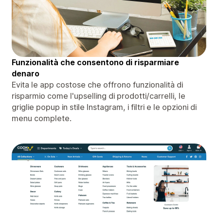
Funzionalità che consentono di risparmiare
denaro
Evita le app costose che offrono funzionalità di
risparmio come l'upselling di prodotti/carrelli, le
griglie popup in stile Instagram, i filtri e le opzioni di
menu complete.