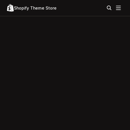
Shopify Theme Store