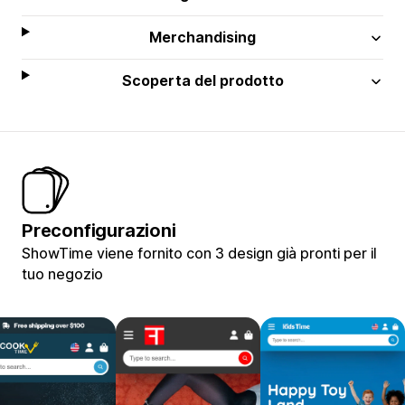
Merchandising
Scoperta del prodotto
Preconfigurazioni
ShowTime viene fornito con 3 design già pronti per il
tuo negozio