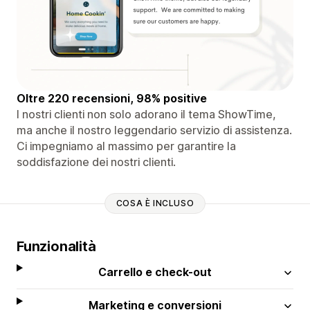
Oltre 220 recensioni, 98% positive
I nostri clienti non solo adorano il tema ShowTime,
ma anche il nostro leggendario servizio di assistenza.
Ci impegniamo al massimo per garantire la
soddisfazione dei nostri clienti.
COSA È INCLUSO
Funzionalità
Carrello e check-out
Marketing e conversioni