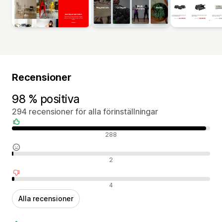
Recensioner
98 % positiva
294 recensioner för alla förinställningar
Positiva recensioner
288
Neutrala recensioner
2
Negativa recensioner
4
Alla recensioner