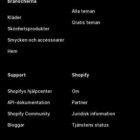
branscherna
Alla teman
Kläder
Gratis teman
Skönhetsprodukter
Smycken och accessoarer
Hem
Support
Shopify
Shopifys hjälpcenter
Om
API-dokumentation
Partner
Shopify Community
Juridisk information
Bloggar
Tjänstens status