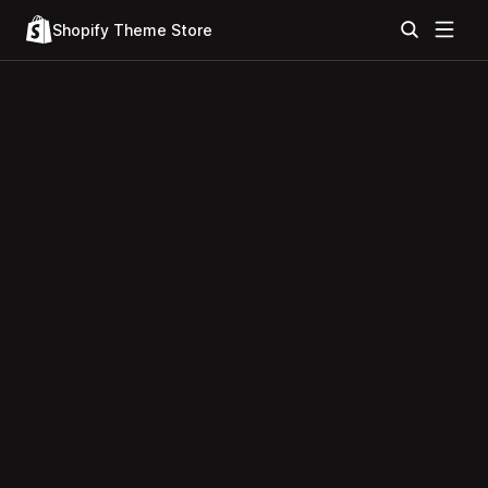
Shopify Theme Store