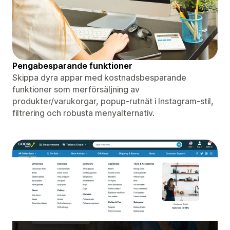
Pengabesparande funktioner
Skippa dyra appar med kostnadsbesparande
funktioner som merförsäljning av
produkter/varukorgar, popup-rutnät i Instagram-stil,
filtrering och robusta menyalternativ.