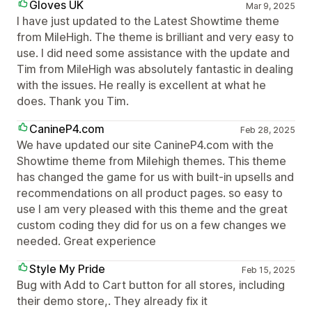
Gloves UK
Mar 9, 2025
I have just updated to the Latest Showtime theme
from MileHigh. The theme is brilliant and very easy to
use. I did need some assistance with the update and
Tim from MileHigh was absolutely fantastic in dealing
with the issues. He really is excellent at what he
does. Thank you Tim.
CanineP4.com
Feb 28, 2025
We have updated our site CanineP4.com with the
Showtime theme from Milehigh themes. This theme
has changed the game for us with built-in upsells and
recommendations on all product pages. so easy to
use I am very pleased with this theme and the great
custom coding they did for us on a few changes we
needed. Great experience
Style My Pride
Feb 15, 2025
Bug with Add to Cart button for all stores, including
their demo store,. They already fix it