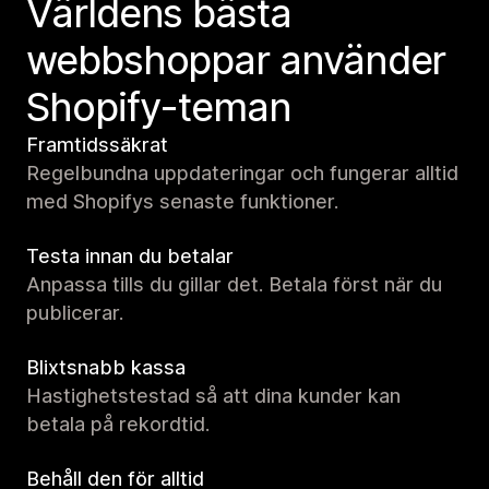
Världens bästa
webbshoppar använder
Shopify-teman
Framtidssäkrat
Regelbundna uppdateringar och fungerar alltid
med Shopifys senaste funktioner.
Testa innan du betalar
Anpassa tills du gillar det. Betala först när du
publicerar.
Blixtsnabb kassa
Hastighetstestad så att dina kunder kan
betala på rekordtid.
Behåll den för alltid