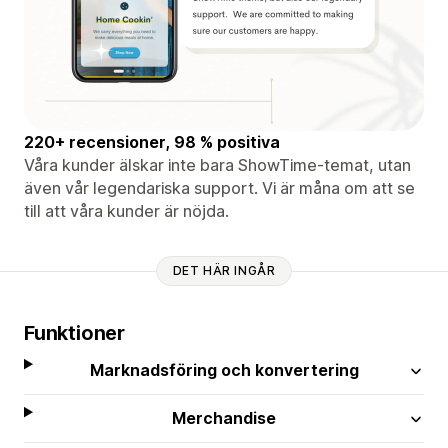
220+ recensioner, 98 % positiva
Våra kunder älskar inte bara ShowTime-temat, utan
även vår legendariska support. Vi är måna om att se
till att våra kunder är nöjda.
DET HÄR INGÅR
Funktioner
Marknadsföring och konvertering
Merchandise