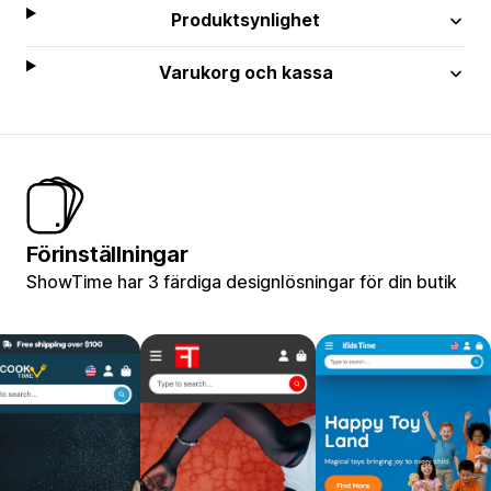
Produktsynlighet
Varukorg och kassa
Förinställningar
ShowTime har 3 färdiga designlösningar för din butik