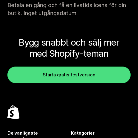
Betala en gång och få en livstidslicens för din
butik. Inget utgångsdatum.
Bygg snabbt och sälj mer
med Shopify-teman
Starta gratis testversion
De vanligaste
Kategorier