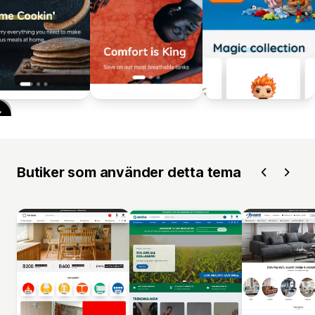
Butiker som använder detta tema