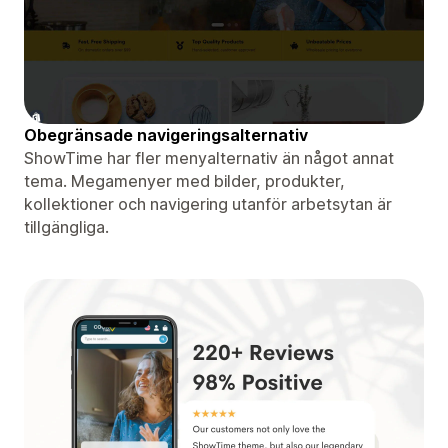
Obegränsade navigeringsalternativ
ShowTime har fler menyalternativ än något annat
tema. Megamenyer med bilder, produkter,
kollektioner och navigering utanför arbetsytan är
tillgängliga.