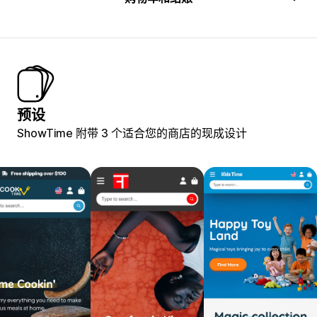
预设
ShowTime 附带 3 个适合您的商店的现成设计