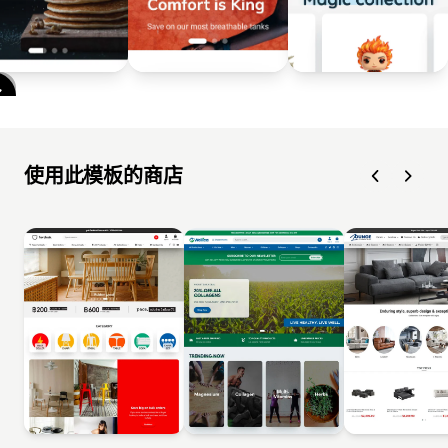
使用此模板的商店