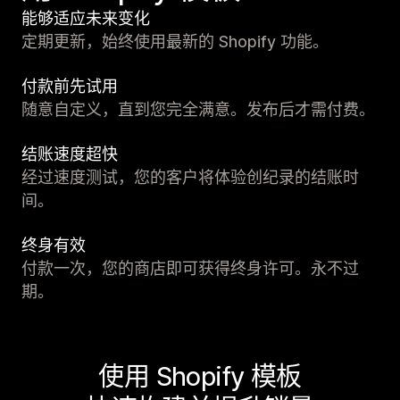
能够适应未来变化
定期更新，始终使用最新的 Shopify 功能。
付款前先试用
随意自定义，直到您完全满意。发布后才需付费。
结账速度超快
经过速度测试，您的客户将体验创纪录的结账时
间。
终身有效
付款一次，您的商店即可获得终身许可。永不过
期。
使用 Shopify 模板