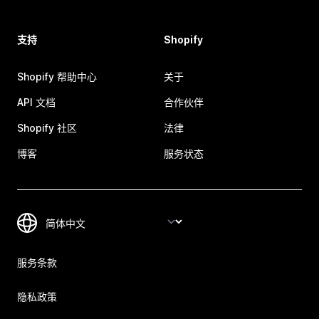
支持
Shopify
Shopify 帮助中心
关于
API 文档
合作伙伴
Shopify 社区
法律
博客
服务状态
服务条款
隐私政策