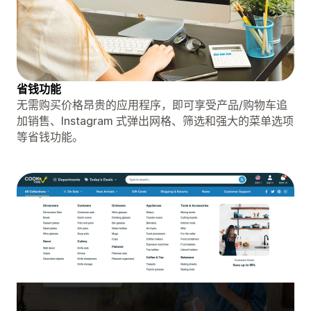
省钱功能
无需购买价格昂贵的应用程序，即可享受产品/购物车追
加销售、Instagram 式弹出网格、筛选和强大的菜单选项
等省钱功能。