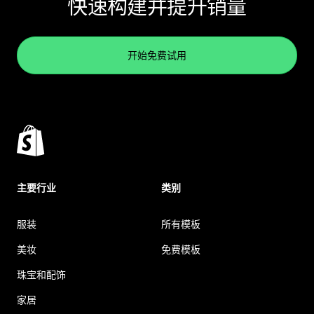
快速构建并提升销量
开始免费试用
主要行业
类别
服装
所有模板
美妆
免费模板
珠宝和配饰
家居