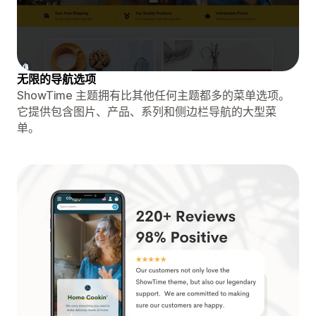
无限的导航选项
ShowTime 主题拥有比其他任何主题都多的菜单选项。
它提供包含图片、产品、系列和侧边栏导航的大型菜
单。