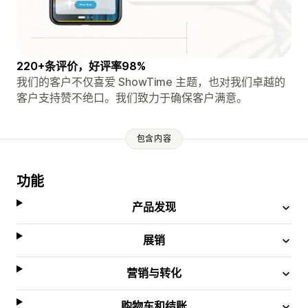
220+条评价，好评率98%
我们的客户不仅喜爱 ShowTime 主题，也对我们卓越的
客户支持赞不绝口。我们致力于确保客户满意。
包含内容
功能
产品发现
展销
营销与转化
购物车和结账