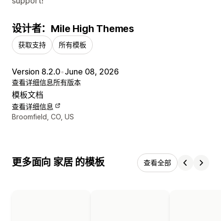
support!
设计者：Mile High Themes
获取支持
所有模板
Version 8.2.0
•
June 08, 2026
查看详细信息
所有版本
模板文档
查看详细信息
设计师联系方式
Broomfield, CO, US
更多面向 家居 的模板
查看全部