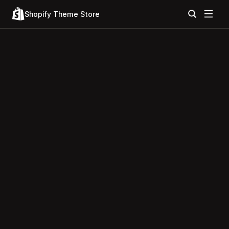
Shopify Theme Store