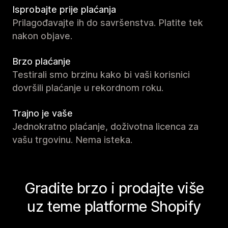
Isprobajte prije plaćanja
Prilagođavajte ih do savršenstva. Platite tek
nakon objave.
Brzo plaćanje
Testirali smo brzinu kako bi vaši korisnici
dovršili plaćanje u rekordnom roku.
Trajno je vaše
Jednokratno plaćanje, doživotna licenca za
vašu trgovinu. Nema isteka.
Gradite brzo i prodajte više
uz teme platforme Shopify