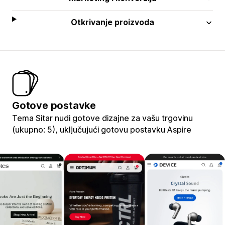
Otkrivanje proizvoda
Gotove postavke
Tema Sitar nudi gotove dizajne za vašu trgovinu
(ukupno: 5), uključujući gotovu postavku Aspire