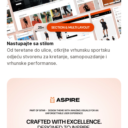
Nastupajte sa stilom
Od teretane do ulice, otkrijte vrhunsku sportsku
odjeću stvorenu za kretanje, samopouzdanje i
vrhunske performanse.