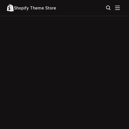
Shopify Theme Store