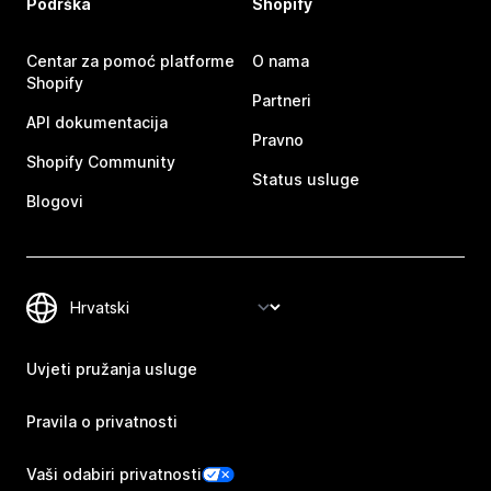
Podrška
Shopify
Centar za pomoć platforme
O nama
Shopify
Partneri
API dokumentacija
Pravno
Shopify Community
Status usluge
Blogovi
Uvjeti pružanja usluge
Pravila o privatnosti
Vaši odabiri privatnosti