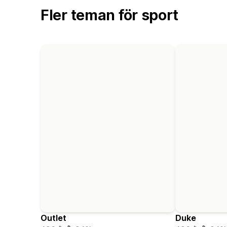
Fler teman för sport
Outlet
Duke