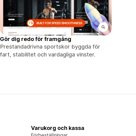
Gör dig redo för framgång
Prestandadrivna sportskor byggda för
fart, stabilitet och vardagliga vinster.
Varukorg och kassa
Förbeställningar