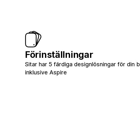
Förinställningar
Sitar har 5 färdiga designlösningar för din b
inklusive Aspire