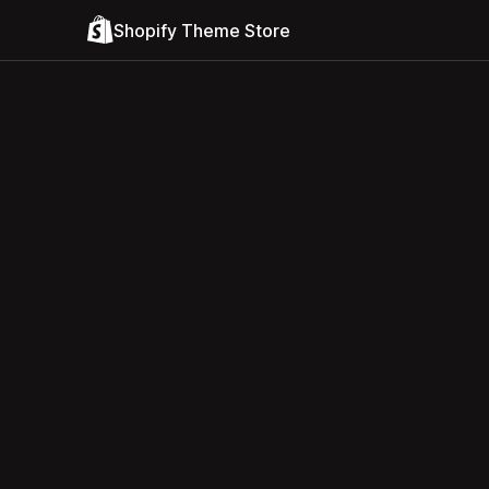
Shopify Theme Store