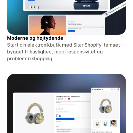
Moderne og højtydende
Start din elektronikbutik med Sitar Shopify-temaet –
bygget til hastighed, mobilresponsivitet og
problemfri shopping.