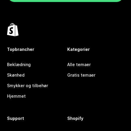
Topbrancher
Kategorier
Beklædning
Alle temaer
Skønhed
Gratis temaer
Smykker og tilbehør
Hjemmet
Support
Shopify