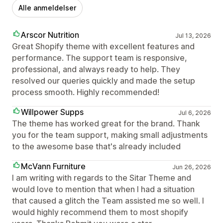
Alle anmeldelser
Arscor Nutrition
Jul 13, 2026
Great Shopify theme with excellent features and
performance. The support team is responsive,
professional, and always ready to help. They
resolved our queries quickly and made the setup
process smooth. Highly recommended!
Willpower Supps
Jul 6, 2026
The theme has worked great for the brand. Thank
you for the team support, making small adjustments
to the awesome base that's already included
McVann Furniture
Jun 26, 2026
I am writing with regards to the Sitar Theme and
would love to mention that when I had a situation
that caused a glitch the Team assisted me so well. I
would highly recommend them to most shopify