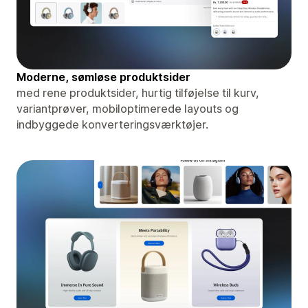
Moderne, sømløse produktsider
med rene produktsider, hurtig tilføjelse til kurv,
variantprøver, mobiloptimerede layouts og
indbyggede konverteringsværktøjer.