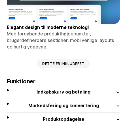
Elegant design til moderne teknologi
Med fordybende produkthøjdepunkter,
brugerdefinerbare sektioner, mobilvenlige layouts
og hurtig ydeevne.
DETTE ER INKLUDERET
Funktioner
Indkøbskurv og betaling
Markedsføring og konvertering
Produktopdagelse