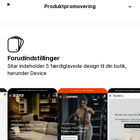
Produktpromovering
Forudindstillinger
Sitar indeholder 5 færdiglavede design til din butik,
herunder Device