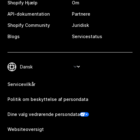
Shopify Hjælp
Om
API-dokumentation
Partnere
Shopify Community
Juridisk
Blogs
Servicestatus
Servicevilkår
Politik om beskyttelse af persondata
Dine valg vedrørende persondata
Websiteoversigt