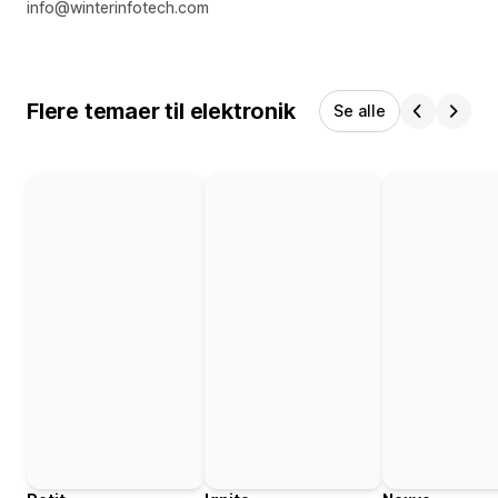
info@winterinfotech.com
Flere temaer til elektronik
Se alle