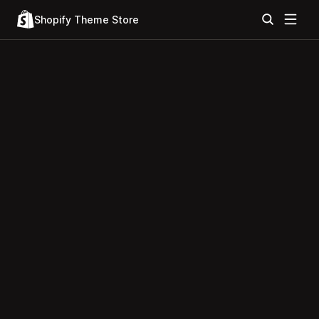
Shopify Theme Store