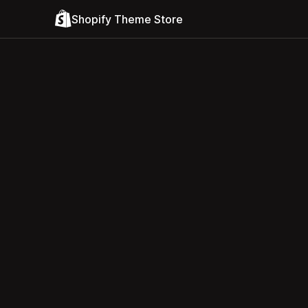
Shopify Theme Store