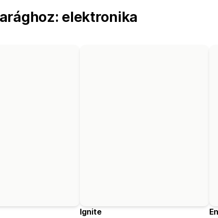
arághoz: elektronika
Ignite
En