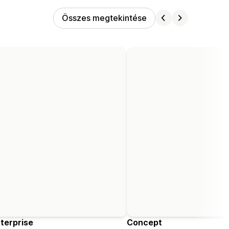
Összes megtekintése
terprise
Concept