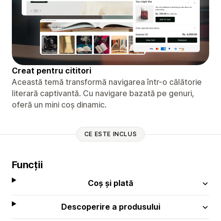
Creat pentru cititori
Această temă transformă navigarea într-o călătorie
literară captivantă. Cu navigare bazată pe genuri,
oferă un mini coș dinamic.
CE ESTE INCLUS
Funcții
Coș și plată
Descoperire a produsului