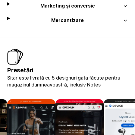
Marketing și conversie
Mercantizare
Presetări
Sitar este livrată cu 5 designuri gata făcute pentru
magazinul dumneavoastră, inclusiv Notes