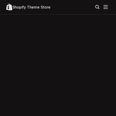
Shopify Theme Store