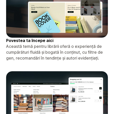
Povestea ta începe aici
Această temă pentru librării oferă o experiență de
cumpărături fluidă și bogată în conținut, cu filtre de
gen, recomandări în tendințe și autori evidențiați.