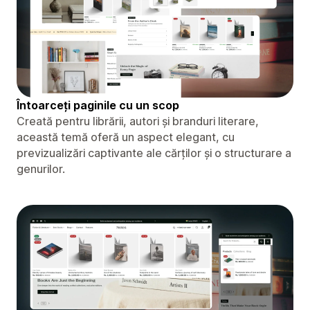
Întoarceți paginile cu un scop
Creată pentru librării, autori și branduri literare,
această temă oferă un aspect elegant, cu
previzualizări captivante ale cărților și o structurare a
genurilor.