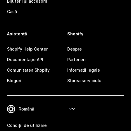
Bijuterii și accesorii
Casă
Asistență
Shopify
Shopify Help Center
Despre
Documentație API
Parteneri
Comunitatea Shopify
Informații legale
Bloguri
Starea serviciului
Condiții de utilizare