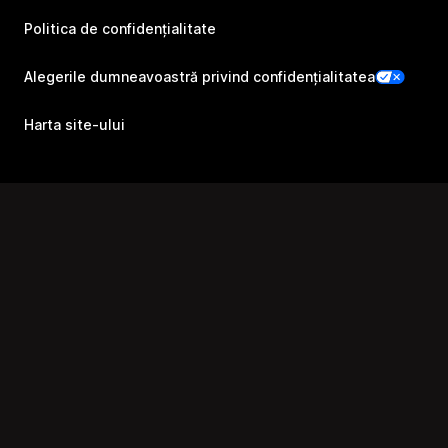
Politica de confidențialitate
Alegerile dumneavoastră privind confidențialitatea
Harta site-ului