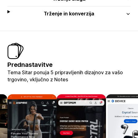
Trženje in konverzija
Prednastavitve
Tema Sitar ponuja 5 pripravljenih dizajnov za vašo
trgovino, vključno z Notes