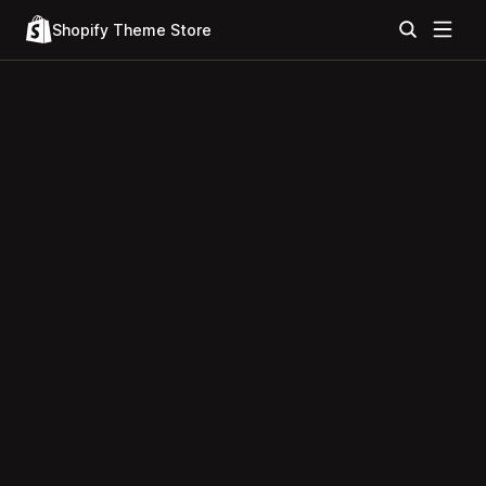
Shopify Theme Store