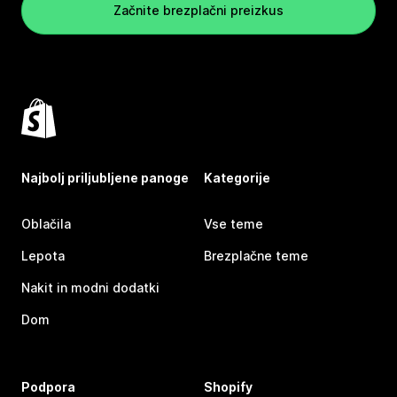
Začnite brezplačni preizkus
Najbolj priljubljene panoge
Kategorije
Oblačila
Vse teme
Lepota
Brezplačne teme
Nakit in modni dodatki
Dom
Podpora
Shopify