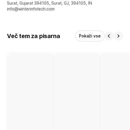
Surat, Gujarat 394105, Surat, GJ, 394105, IN
info@winterinfotech.com
Več tem za pisarna
Pokaži vse