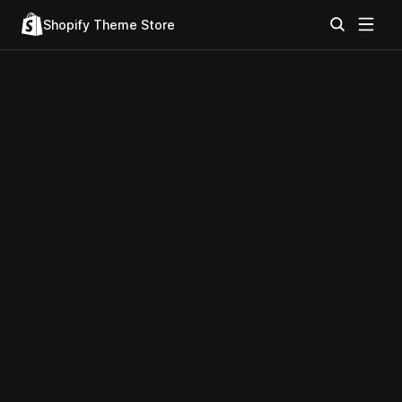
Shopify Theme Store