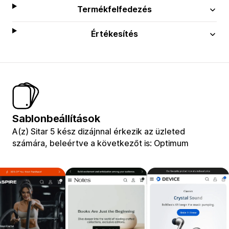
Termékfelfedezés
Értékesítés
Sablonbeállítások
A(z) Sitar 5 kész dizájnnal érkezik az üzleted
számára, beleértve a következőt is: Optimum