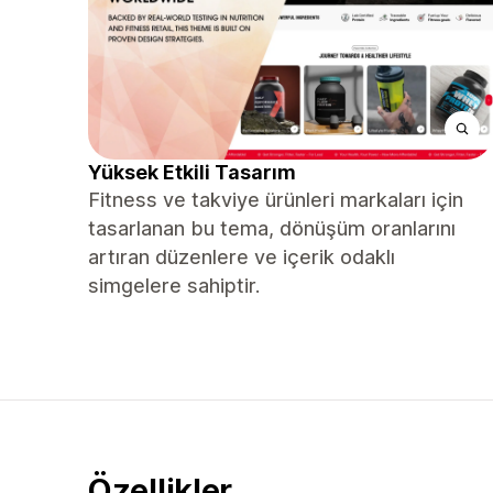
Yüksek Etkili Tasarım
Fitness ve takviye ürünleri markaları için
tasarlanan bu tema, dönüşüm oranlarını
artıran düzenlere ve içerik odaklı
simgelere sahiptir.
Özellikler