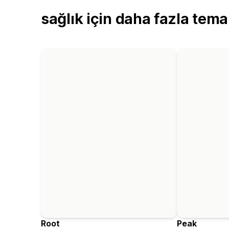
sağlık için daha fazla tema
Root
Peak