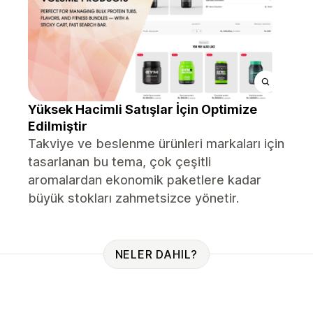
Yüksek Hacimli Satışlar İçin Optimize
Edilmiştir
Takviye ve beslenme ürünleri markaları için
tasarlanan bu tema, çok çeşitli
aromalardan ekonomik paketlere kadar
büyük stokları zahmetsizce yönetir.
NELER DAHIL?