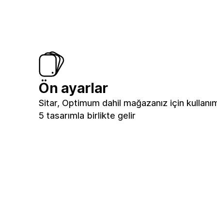
Ön ayarlar
Sitar, Optimum dahil mağazanız için kullanı
5 tasarımla birlikte gelir