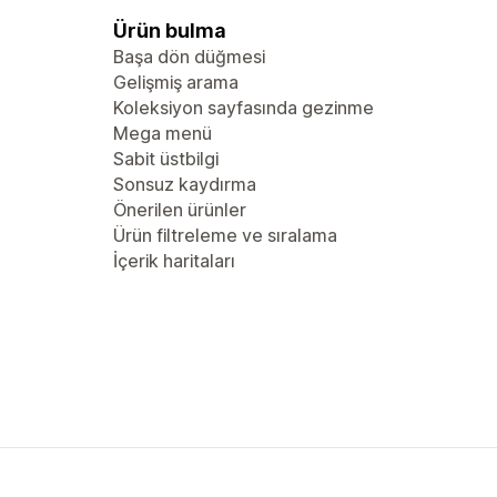
Ürün bulma
Başa dön düğmesi
Gelişmiş arama
Koleksiyon sayfasında gezinme
Mega menü
Sabit üstbilgi
Sonsuz kaydırma
Önerilen ürünler
Ürün filtreleme ve sıralama
İçerik haritaları