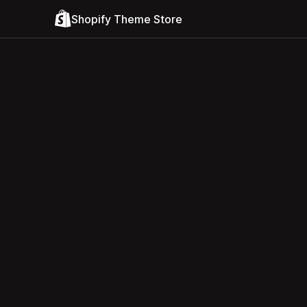
Shopify Theme Store