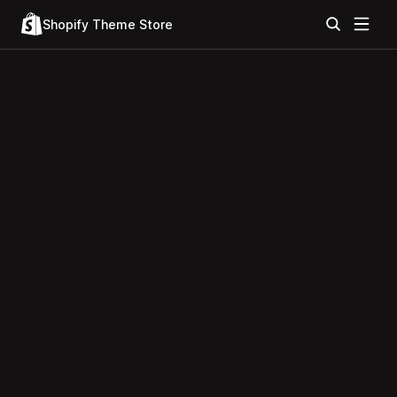
Shopify Theme Store