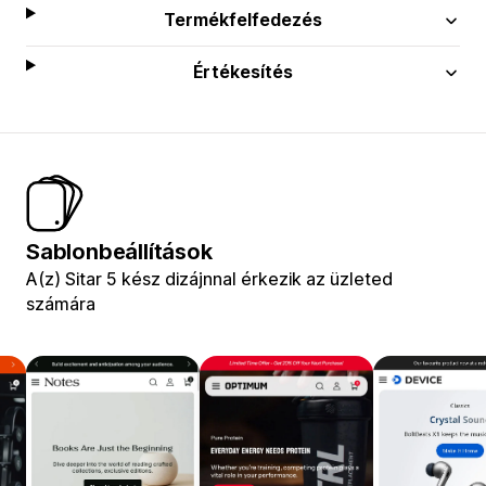
Termékfelfedezés
Értékesítés
Sablonbeállítások
A(z) Sitar 5 kész dizájnnal érkezik az üzleted
számára