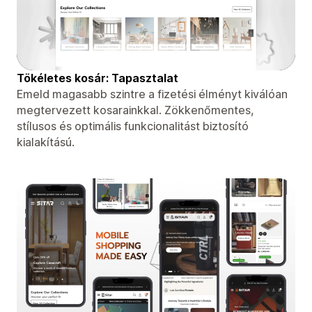
Tökéletes kosár: Tapasztalat
Emeld magasabb szintre a fizetési élményt kiválóan
megtervezett kosarainkkal. Zökkenőmentes,
stílusos és optimális funkcionalitást biztosító
kialakítású.