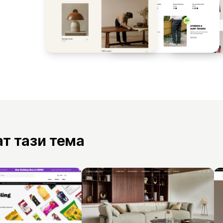
ат тази тема