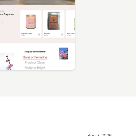
Aug 7, 2026