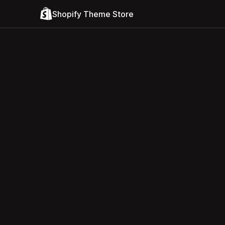
Shopify Theme Store