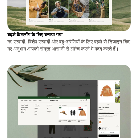
बढ़ते कैटलॉग के लिए बनाया गया
नए उत्पादों, विशेष उत्पादों और बहु-श्रेणियों के लिए पहले से डिज़ाइन किए
गए अनुभाग आपको संग्रह आसानी से लॉन्च करने में मदद करते हैं।