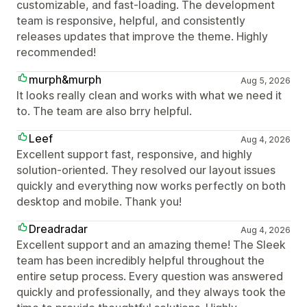
customizable, and fast-loading. The development
team is responsive, helpful, and consistently
releases updates that improve the theme. Highly
recommended!
murph&murph
Aug 5, 2026
It looks really clean and works with what we need it
to. The team are also brry helpful.
Leef
Aug 4, 2026
Excellent support fast, responsive, and highly
solution-oriented. They resolved our layout issues
quickly and everything now works perfectly on both
desktop and mobile. Thank you!
Dreadradar
Aug 4, 2026
Excellent support and an amazing theme! The Sleek
team has been incredibly helpful throughout the
entire setup process. Every question was answered
quickly and professionally, and they always took the