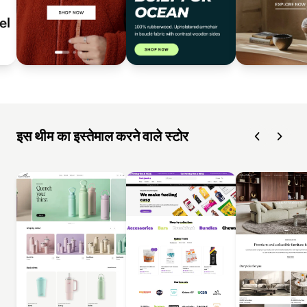
इस थीम का इस्तेमाल करने वाले स्टोर