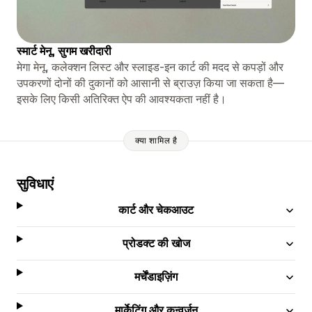
स्मार्ट मेनू, सुगम खरीदारी
मेगा मेनू, कलेक्शन लिस्ट और स्लाइड-इन कार्ट की मदद से कपड़ों और
उपकरणों दोनों की दुकानों को आसानी से ब्राउज़ किया जा सकता है—
इसके लिए किसी अतिरिक्त ऐप की आवश्यकता नहीं है।
क्या शामिल है
सुविधाएं
कार्ट और चेकआउट
प्रोडक्ट की खोज
मर्चेंडाइज़िंग
मार्केटिंग और कन्वर्ज़न