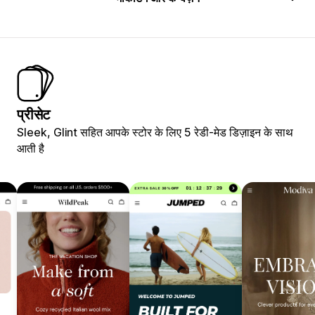
प्रीसेट
Sleek, Glint सहित आपके स्टोर के लिए 5 रेडी-मेड डिज़ाइन के साथ
आती है