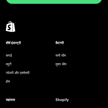
शीर्ष इंडस्ट्री
कैटगरी
कपड़े
सभी थीम
ब्यूटी
मुफ़्त थीम
ज्वेलरी और एक्सेसरी
होम
सहायता
Shopify