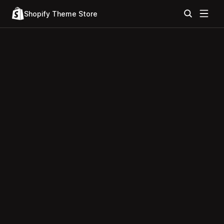
Shopify Theme Store