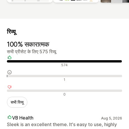
रिव्यू
100% सकारात्मक
सभी प्रीसेट के लिए 575 रिव्यू
सकारात्मक रिव्यू
574
न्यूट्रल रिव्यू
1
नकारात्मक रिव्यू
0
सभी रिव्यू
VB Health
Aug 5, 2026
Sleek is an excellent theme. It's easy to use, highly