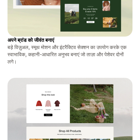
अपने ब्रांड को जीवंत बनाएं
बड़े विज़ुअल, स्मूथ मोशन और इंटरैक्टिव सेक्शन का उपयोग करके एक
स्वाभाविक, कहानी-आधारित अनुभव बनाएं जो ताज़ा और पेशेवर दोनों
लगे।