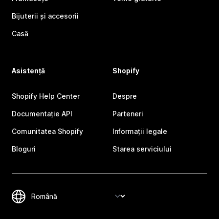
Bijuterii și accesorii
Casă
Asistență
Shopify
Shopify Help Center
Despre
Documentație API
Parteneri
Comunitatea Shopify
Informații legale
Bloguri
Starea serviciului