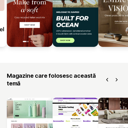
Magazine care folosesc această
temă