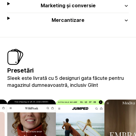
Marketing și conversie
Mercantizare
Presetări
Sleek este livrată cu 5 designuri gata făcute pentru
magazinul dumneavoastră, inclusiv Glint