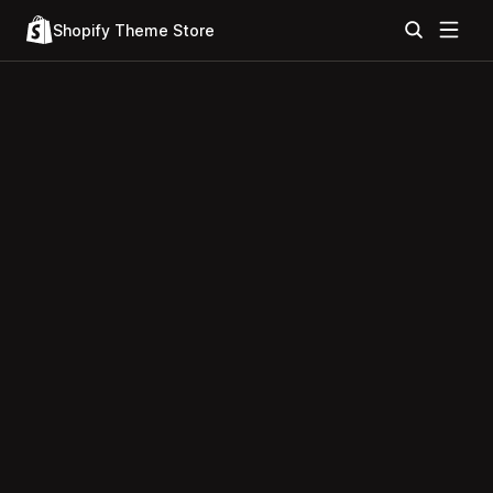
Shopify Theme Store