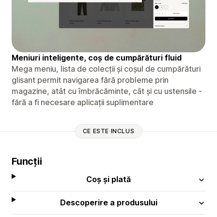
Meniuri inteligente, coș de cumpărături fluid
Mega meniu, lista de colecții și coșul de cumpărături
glisant permit navigarea fără probleme prin
magazine, atât cu îmbrăcăminte, cât și cu ustensile -
fără a fi necesare aplicații suplimentare
CE ESTE INCLUS
Funcții
Coș și plată
Descoperire a produsului