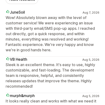
JuneSoil
Aug 7, 2026
Wow! Absolutely blown away with the level of
customer service! We were experiencing an issue
with third-party email/SMS pop-up apps. I reached
out directly, got a quick response, and within
minutes, everything was resolved and working!
Fantastic experience. We're very happy and know
we're in good hands here.
VB Health
Aug 5, 2026
Sleek is an excellent theme. It's easy to use, highly
customizable, and fast-loading. The development
team is responsive, helpful, and consistently
releases updates that improve the theme. Highly
recommended!
murph&murph
Aug 5, 2026
It looks really clean and works with what we need it