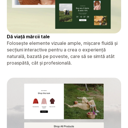
Dă viață mărcii tale
Folosește elemente vizuale ample, mișcare fluidă și
secțiuni interactive pentru a crea o experiență
naturală, bazată pe poveste, care să se simtă atât
proaspătă, cât și profesională.