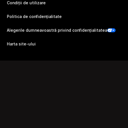
Condiții de utilizare
Politica de confidențialitate
Alegerile dumneavoastră privind confidențialitatea
Harta site-ului