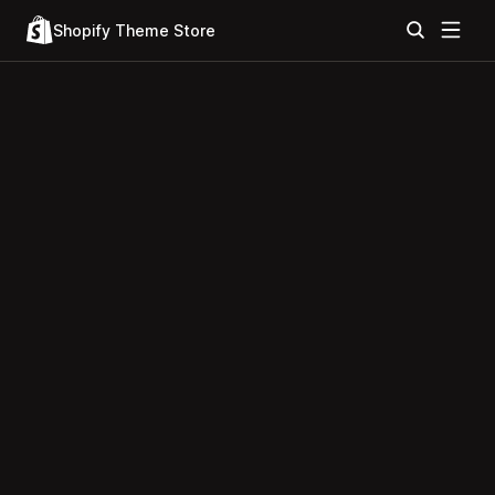
Shopify Theme Store