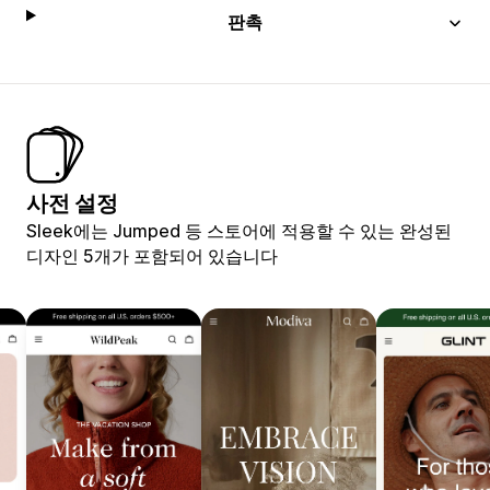
판촉
사전 설정
Sleek에는 Jumped 등 스토어에 적용할 수 있는 완성된
디자인 5개가 포함되어 있습니다