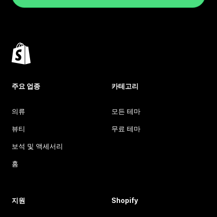
주요 업종
카테고리
의류
모든 테마
뷰티
무료 테마
보석 및 액세서리
홈
지원
Shopify