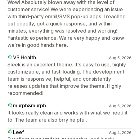
Wow! Absolutely blown away with the level of
customer service! We were experiencing an issue
with third-party email/SMS pop-up apps. I reached
out directly, got a quick response, and within
minutes, everything was resolved and working!
Fantastic experience. We're very happy and know
we're in good hands here.
VB Health
Aug 5, 2026
Sleek is an excellent theme. It's easy to use, highly
customizable, and fast-loading. The development
team is responsive, helpful, and consistently
releases updates that improve the theme. Highly
recommended!
murph&murph
Aug 5, 2026
It looks really clean and works with what we need it
to. The team are also brry helpful.
Leef
Aug 4, 2026