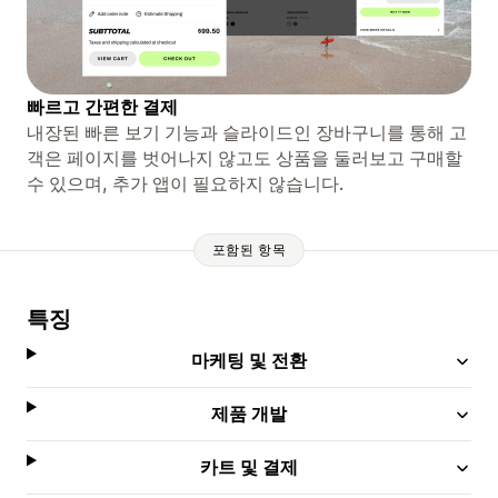
빠르고 간편한 결제
내장된 빠른 보기 기능과 슬라이드인 장바구니를 통해 고
객은 페이지를 벗어나지 않고도 상품을 둘러보고 구매할
수 있으며, 추가 앱이 필요하지 않습니다.
포함된 항목
특징
마케팅 및 전환
제품 개발
카트 및 결제