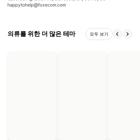
happytohelp@foxecom.com
의류를 위한 더 많은 테마
모두 보기