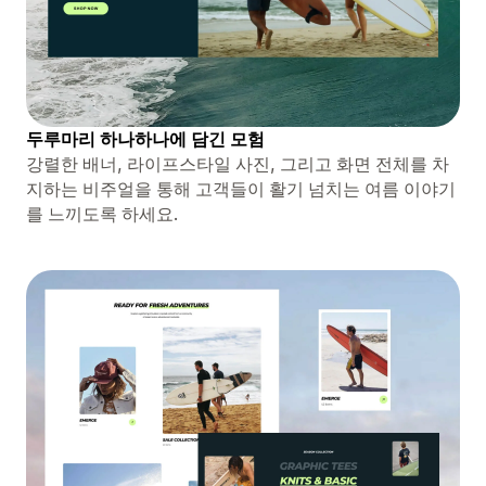
두루마리 하나하나에 담긴 모험
강렬한 배너, 라이프스타일 사진, 그리고 화면 전체를 차
지하는 비주얼을 통해 고객들이 활기 넘치는 여름 이야기
를 느끼도록 하세요.