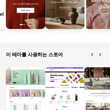
이 테마를 사용하는 스토어