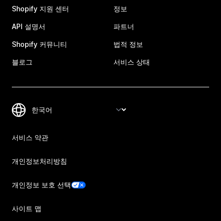
Shopify 지원 센터
정보
API 설명서
파트너
Shopify 커뮤니티
법적 정보
블로그
서비스 상태
서비스 약관
개인정보처리방침
개인정보 보호 선택
사이트 맵