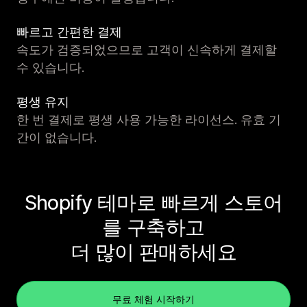
빠르고 간편한 결제
속도가 검증되었으므로 고객이 신속하게 결제할
수 있습니다.
평생 유지
한 번 결제로 평생 사용 가능한 라이선스. 유효 기
간이 없습니다.
Shopify 테마로 빠르게 스토어
를 구축하고
더 많이 판매하세요
무료 체험 시작하기