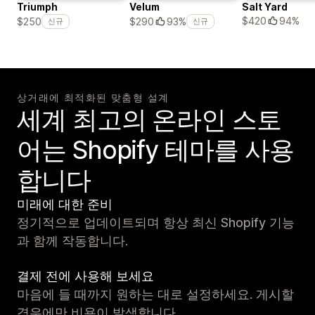
Triumph
Velum
Salt Yard
$420
94%
$250
$290
93%
신규
신규
상거래에 최적화된 맞춤형 설계
세계 최고의 온라인 스토
어는 Shopify 테마를 사용
합니다
미래에 대한 준비
정기적으로 업데이트되며 항상 최신 Shopify 기능
과 함께 작동합니다.
결제 전에 사용해 보세요
마음에 들 때까지 원하는 대로 설정하세요. 게시할
경우에만 비용이 발생합니다.