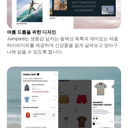
여름 드롭을 위한 디자인
Jumped는 생동감 넘치는 컬렉션 목록과 재미있는 제품
하이라이트를 제공하여 신상품을 쉽게 살펴보고 장바구
니에 담을 수 있도록 합니다.