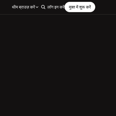
थीम ब्राउज़ करें
लॉग इन करें
मुफ़्त में शुरू करें