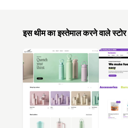
इस थीम का इस्तेमाल करने वाले स्टोर