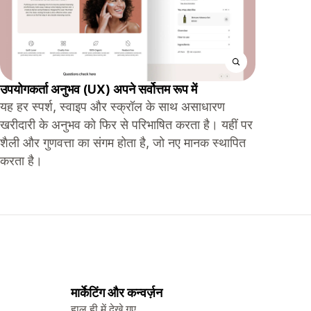
उपयोगकर्ता अनुभव (UX) अपने सर्वोत्तम रूप में
यह हर स्पर्श, स्वाइप और स्क्रॉल के साथ असाधारण
खरीदारी के अनुभव को फिर से परिभाषित करता है। यहीं पर
शैली और गुणवत्ता का संगम होता है, जो नए मानक स्थापित
करता है।
मार्केटिंग और कन्वर्ज़न
हाल ही में देखे गए