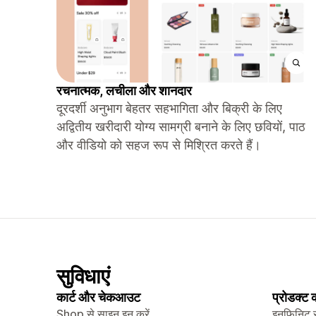
रचनात्मक, लचीला और शानदार
दूरदर्शी अनुभाग बेहतर सहभागिता और बिक्री के लिए
अद्वितीय खरीदारी योग्य सामग्री बनाने के लिए छवियों, पाठ
और वीडियो को सहज रूप से मिश्रित करते हैं।
सुविधाएं
कार्ट और चेकआउट
प्रोडक्ट
Shop से साइन इन करें
इनफ़िनिट 