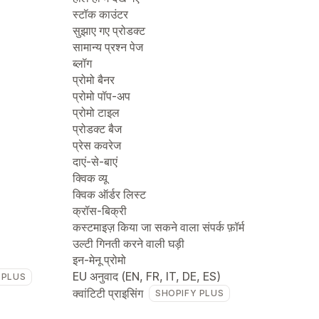
स्टॉक काउंटर
सुझाए गए प्रोडक्ट
सामान्य प्रश्न पेज
ब्लॉग
प्रोमो बैनर
प्रोमो पॉप-अप
प्रोमो टाइल
प्रोडक्ट बैज
प्रेस कवरेज
दाएं-से-बाएं
क्विक व्यू
क्विक ऑर्डर लिस्ट
क्रॉस-बिक्री
कस्टमाइज़ किया जा सकने वाला संपर्क फ़ॉर्म
उल्टी गिनती करने वाली घड़ी
इन-मेनू प्रोमो
EU अनुवाद (EN, FR, IT, DE, ES)
 PLUS
क्वांटिटी प्राइसिंग
SHOPIFY PLUS