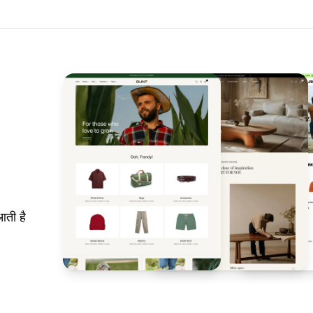
आती है