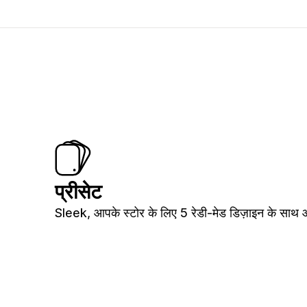
प्रीसेट
Sleek, आपके स्टोर के लिए 5 रेडी-मेड डिज़ाइन के साथ 