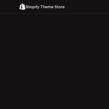
Shopify Theme Store