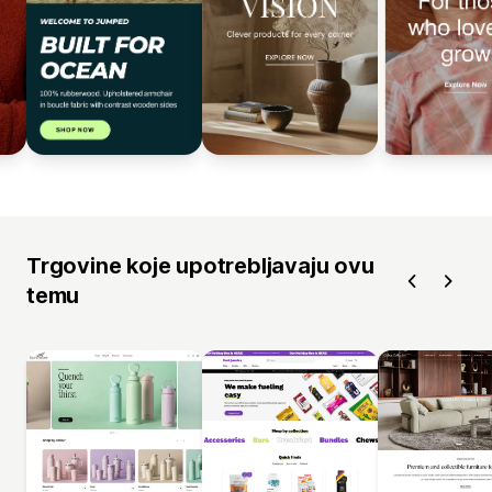
Trgovine koje upotrebljavaju ovu
temu