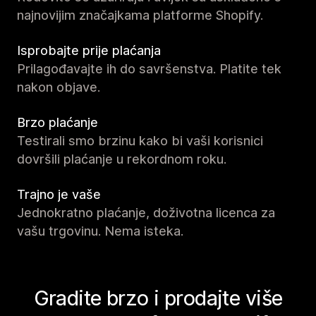
najnovijim značajkama platforme Shopify.
Isprobajte prije plaćanja
Prilagođavajte ih do savršenstva. Platite tek
nakon objave.
Brzo plaćanje
Testirali smo brzinu kako bi vaši korisnici
dovršili plaćanje u rekordnom roku.
Trajno je vaše
Jednokratno plaćanje, doživotna licenca za
vašu trgovinu. Nema isteka.
Gradite brzo i prodajte više