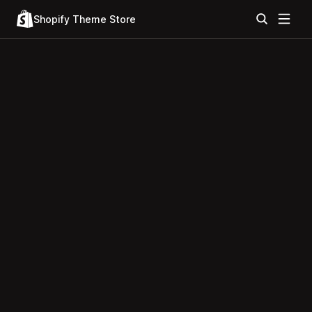
Shopify Theme Store