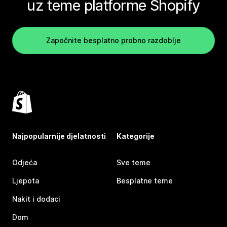
uz teme platforme Shopify
Započnite besplatno probno razdoblje
Najpopularnije djelatnosti
Kategorije
Odjeća
Sve teme
Ljepota
Besplatne teme
Nakit i dodaci
Dom