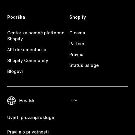
Podrška
Shopify
Centar za pomoć platforme
O nama
Shopify
Partneri
API dokumentacija
Pravno
Shopify Community
Status usluge
Blogovi
Uvjeti pružanja usluge
Pravila o privatnosti