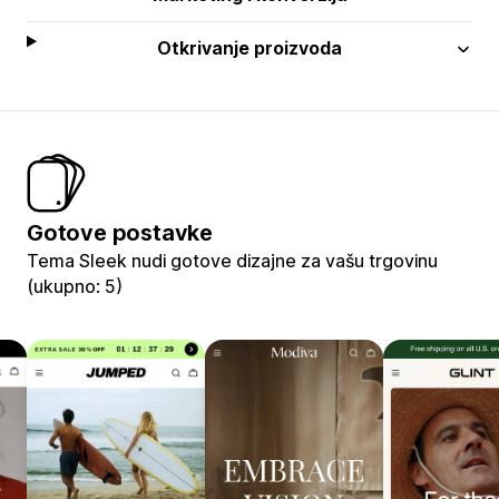
Otkrivanje proizvoda
Gotove postavke
Tema Sleek nudi gotove dizajne za vašu trgovinu
(ukupno: 5)