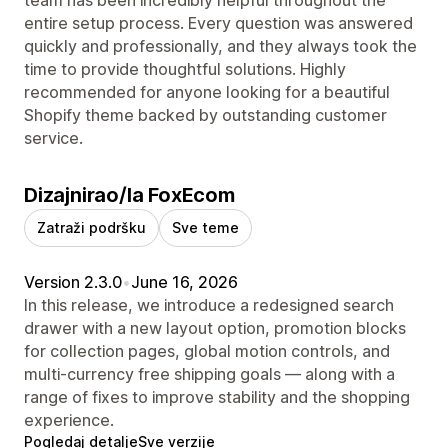
entire setup process. Every question was answered
quickly and professionally, and they always took the
time to provide thoughtful solutions. Highly
recommended for anyone looking for a beautiful
Shopify theme backed by outstanding customer
service.
Dizajnirao/la FoxEcom
Zatraži podršku
Sve teme
Version 2.3.0
•
June 16, 2026
In this release, we introduce a redesigned search
drawer with a new layout option, promotion blocks
for collection pages, global motion controls, and
multi-currency free shipping goals — along with a
range of fixes to improve stability and the shopping
experience.
Pogledaj detalje
Sve verzije