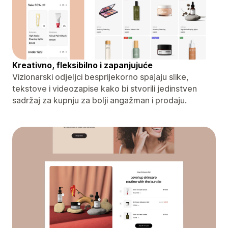
Kreativno, fleksibilno i zapanjujuće
Vizionarski odjeljci besprijekorno spajaju slike,
tekstove i videozapise kako bi stvorili jedinstven
sadržaj za kupnju za bolji angažman i prodaju.