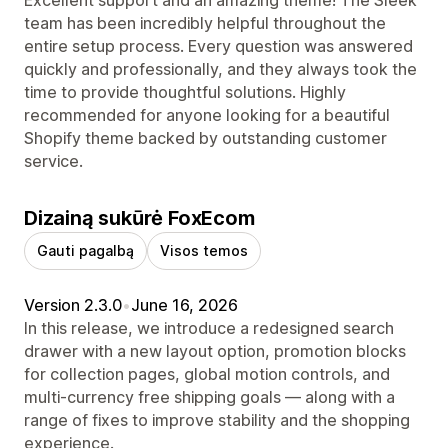
team has been incredibly helpful throughout the
entire setup process. Every question was answered
quickly and professionally, and they always took the
time to provide thoughtful solutions. Highly
recommended for anyone looking for a beautiful
Shopify theme backed by outstanding customer
service.
Dizainą sukūrė FoxEcom
Gauti pagalbą
Visos temos
Version 2.3.0
•
June 16, 2026
In this release, we introduce a redesigned search
drawer with a new layout option, promotion blocks
for collection pages, global motion controls, and
multi-currency free shipping goals — along with a
range of fixes to improve stability and the shopping
experience.