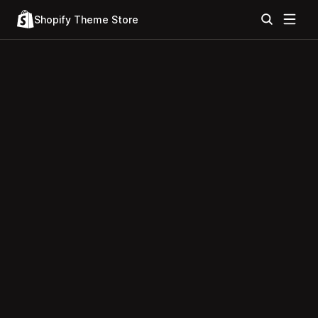
Shopify Theme Store