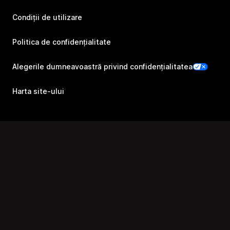
Condiții de utilizare
Politica de confidențialitate
Alegerile dumneavoastră privind confidențialitatea
Harta site-ului