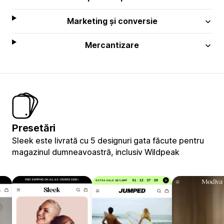
Marketing și conversie
Mercantizare
Presetări
Sleek este livrată cu 5 designuri gata făcute pentru
magazinul dumneavoastră, inclusiv Wildpeak