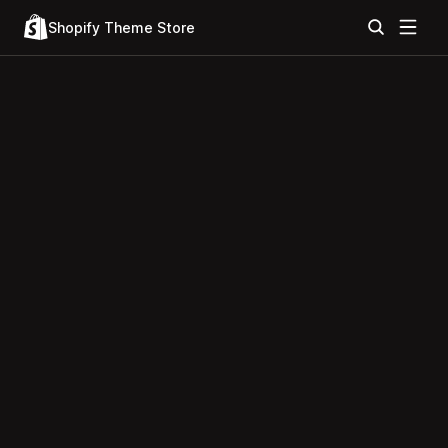
Shopify Theme Store