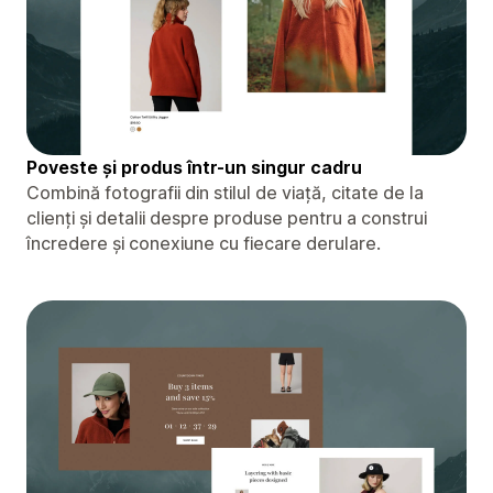
Poveste și produs într-un singur cadru
Combină fotografii din stilul de viață, citate de la
clienți și detalii despre produse pentru a construi
încredere și conexiune cu fiecare derulare.