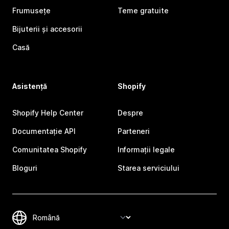
Frumusețe
Teme gratuite
Bijuterii și accesorii
Casă
Asistență
Shopify
Shopify Help Center
Despre
Documentație API
Parteneri
Comunitatea Shopify
Informații legale
Bloguri
Starea serviciului