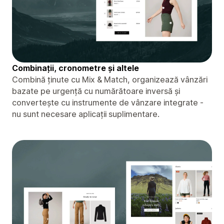
Combinații, cronometre și altele
Combină ținute cu Mix & Match, organizează vânzări
bazate pe urgență cu numărătoare inversă și
convertește cu instrumente de vânzare integrate -
nu sunt necesare aplicații suplimentare.