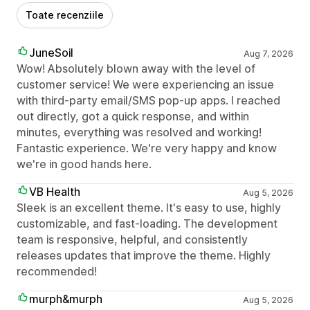
Toate recenziile
JuneSoil
Aug 7, 2026
Wow! Absolutely blown away with the level of
customer service! We were experiencing an issue
with third-party email/SMS pop-up apps. I reached
out directly, got a quick response, and within
minutes, everything was resolved and working!
Fantastic experience. We're very happy and know
we're in good hands here.
VB Health
Aug 5, 2026
Sleek is an excellent theme. It's easy to use, highly
customizable, and fast-loading. The development
team is responsive, helpful, and consistently
releases updates that improve the theme. Highly
recommended!
murph&murph
Aug 5, 2026