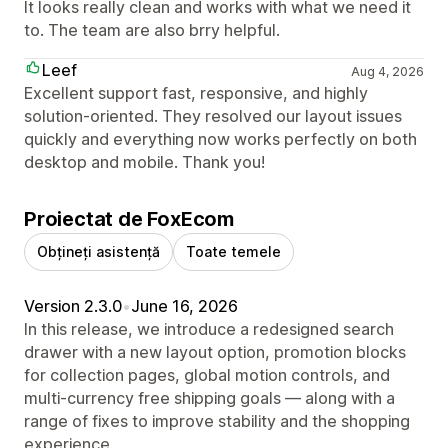
It looks really clean and works with what we need it
to. The team are also brry helpful.
Leef
Aug 4, 2026
Excellent support fast, responsive, and highly
solution-oriented. They resolved our layout issues
quickly and everything now works perfectly on both
desktop and mobile. Thank you!
Proiectat de FoxEcom
Obțineți asistență
Toate temele
Version 2.3.0
•
June 16, 2026
In this release, we introduce a redesigned search
drawer with a new layout option, promotion blocks
for collection pages, global motion controls, and
multi-currency free shipping goals — along with a
range of fixes to improve stability and the shopping
experience.