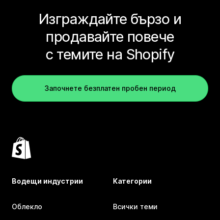
Изграждайте бързо и
продавайте повече
с темите на Shopify
Започнете безплатен пробен период
Водещи индустрии
Категории
Облекло
Всички теми