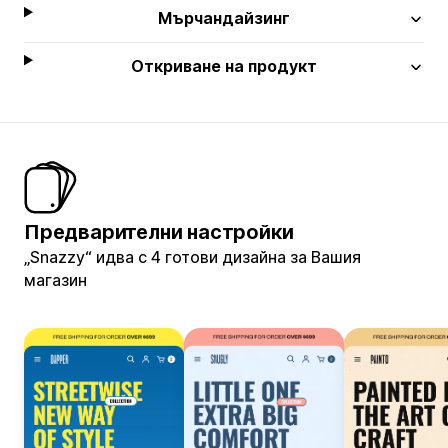
Мърчандайзинг
Откриване на продукт
Предварителни настройки
„Snazzy“ идва с 4 готови дизайна за Вашия
магазин