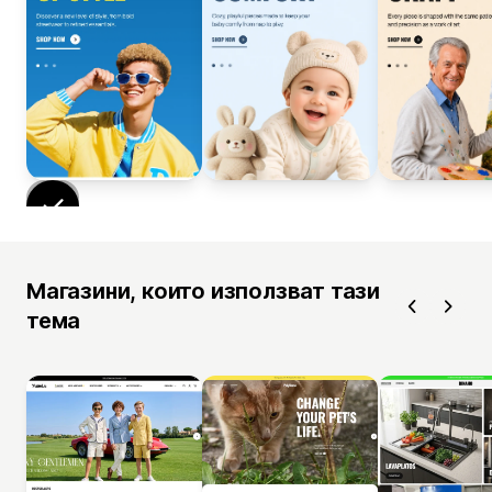
Магазини, които използват тази
тема