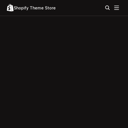
Shopify Theme Store