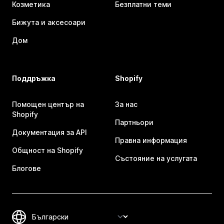
Козметика
Безплатни теми
Бижута и аксесоари
Дом
Поддръжка
Shopify
Помощен център на
За нас
Shopify
Партньори
Документация за API
Правна информация
Общност на Shopify
Състояние на услугата
Блогове