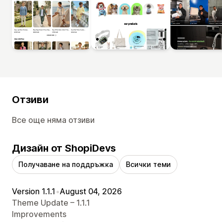
Отзиви
Все още няма отзиви
Дизайн от ShopiDevs
Получаване на поддръжка
Всички теми
Version 1.1.1
•
August 04, 2026
Theme Update – 1.1.1
Improvements