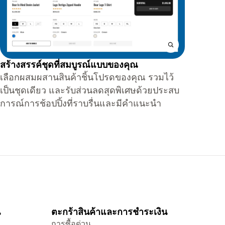
สร้างสรรค์ชุดที่สมบูรณ์แบบของคุณ
เลือกผสมผสานสินค้าชิ้นโปรดของคุณ รวมไว้
เป็นชุดเดียว และรับส่วนลดสุดพิเศษด้วยประสบ
การณ์การช้อปปิ้งที่ราบรื่นและมีคำแนะนำ
น
ตะกร้าสินค้าและการชำระเงิน
การซื้อด่วน