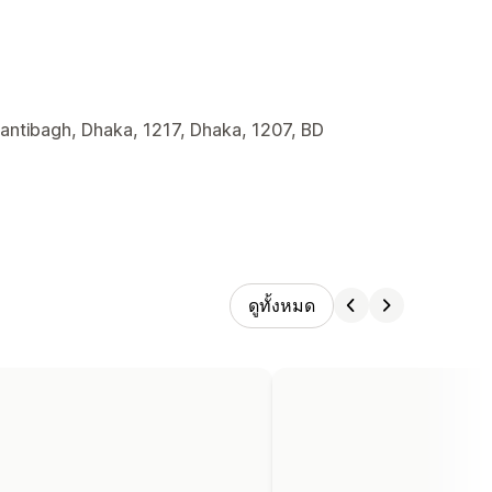
hantibagh, Dhaka, 1217, Dhaka, 1207, BD
ดูทั้งหมด