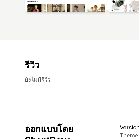
รีวิว
ยังไม่มีรีวิว
ออกแบบโดย
Version 
Theme U