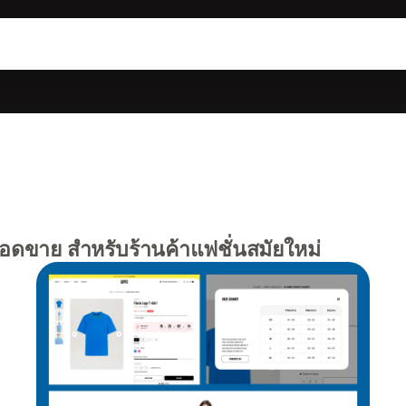
ยอดขาย สำหรับร้านค้าแฟชั่นสมัยใหม่