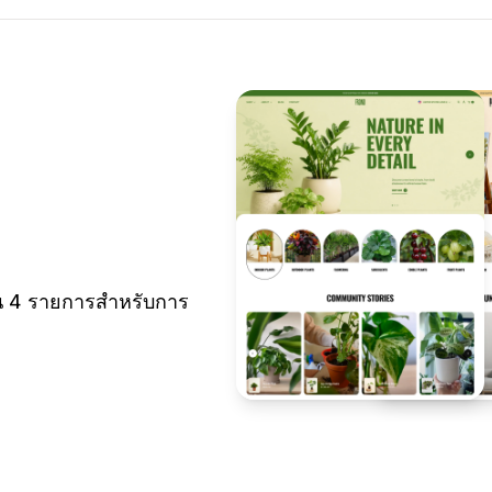
น 4 รายการสำหรับการ