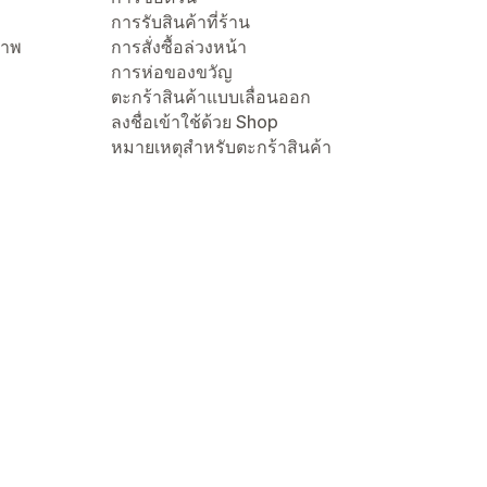
การรับสินค้าที่ร้าน
ภาพ
การสั่งซื้อล่วงหน้า
การห่อของขวัญ
ตะกร้าสินค้าแบบเลื่อนออก
ลงชื่อเข้าใช้ด้วย Shop
หมายเหตุสำหรับตะกร้าสินค้า