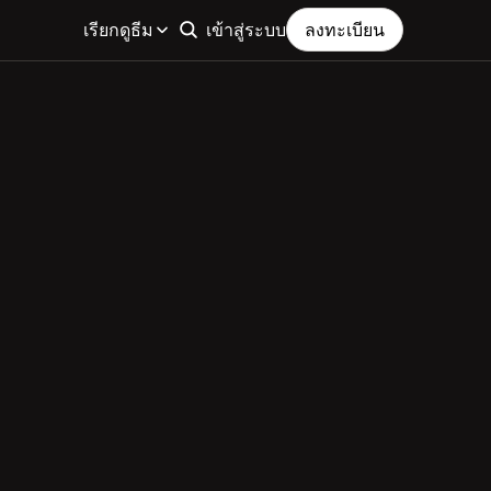
เรียกดูธีม
เข้าสู่ระบบ
ลงทะเบียน