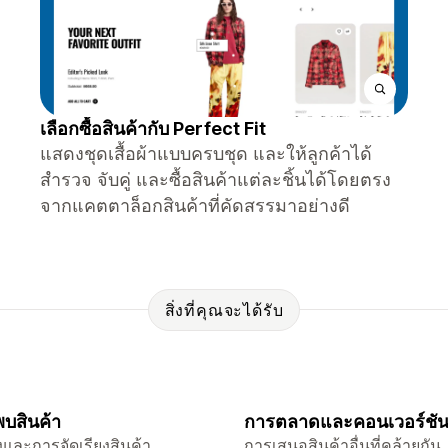
เลือกซื้อสินค้ากับ Perfect Fit
แสดงชุดเสื้อผ้าแบบครบชุด และให้ลูกค้าได้
สำรวจ จับคู่ และซื้อสินค้าแต่ละชิ้นได้โดยตรง
จากแคตตาล็อกสินค้าที่คัดสรรมาอย่างดี
สิ่งที่คุณจะได้รับ
บสินค้า
การตลาดและคอนเวอร์ชั
และการจัดเรียงสินค้า
การเสนอสินค้าอื่นที่คล้ายกัน