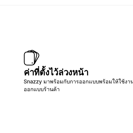
ค่าที่ตั้งไว้ล่วงหน้า
Snazzy มาพร้อมกับการออกแบบพร้อมให้ใช้งา
ออกแบบร้านค้า