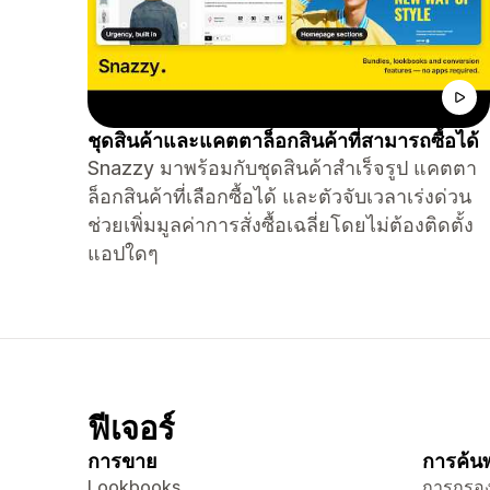
ชุดสินค้าและแคตตาล็อกสินค้าที่สามารถซื้อได้
Snazzy มาพร้อมกับชุดสินค้าสำเร็จรูป แคตตา
ล็อกสินค้าที่เลือกซื้อได้ และตัวจับเวลาเร่งด่วน
ช่วยเพิ่มมูลค่าการสั่งซื้อเฉลี่ยโดยไม่ต้องติดตั้ง
แอปใดๆ
ฟีเจอร์
การขาย
การค้นพ
Lookbooks
การกรอง