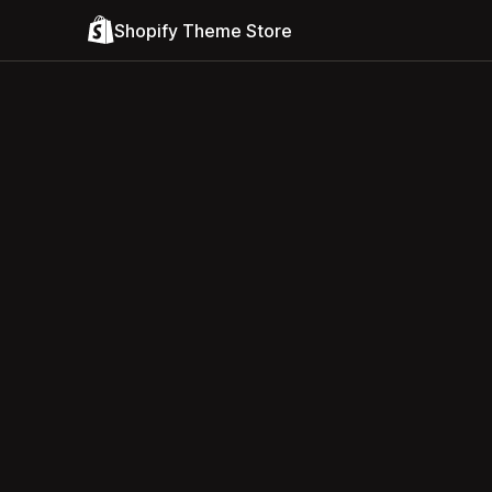
Shopify Theme Store