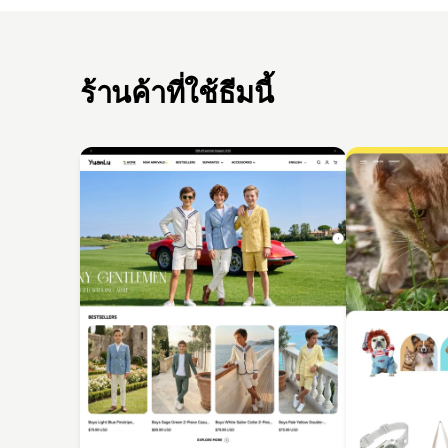
ร้านค้าที่ใช้ธีมนี้