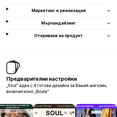
Маркетинг и реализация
Мърчандайзинг
Откриване на продукт
Предварителни настройки
„Soul“ идва с 4 готови дизайна за Вашия магазин,
включително „Boule“