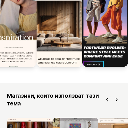
Магазини, които използват тази
тема