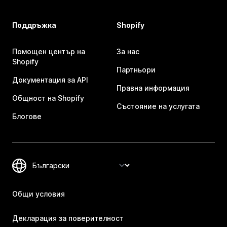
Поддръжка
Shopify
Помощен център на
За нас
Shopify
Партньори
Документация за API
Правна информация
Общност на Shopify
Състояние на услугата
Блогове
Общи условия
Декларация за поверителност