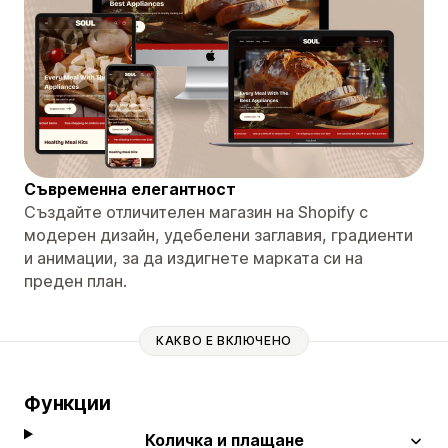
Съвременна елегантност
Създайте отличителен магазин на Shopify с
модерен дизайн, удебелени заглавия, градиенти
и анимации, за да издигнете марката си на
преден план.
КАКВО Е ВКЛЮЧЕНО
Функции
Количка и плащане