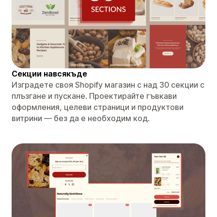
Секции навсякъде
Изградете своя Shopify магазин с над 30 секции с
плъзгане и пускане. Проектирайте гъвкави
оформления, целеви страници и продуктови
витрини — без да е необходим код.