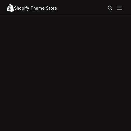
Shopify Theme Store