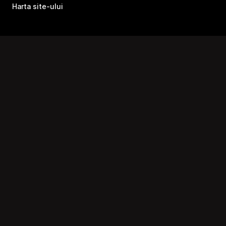
Harta site-ului