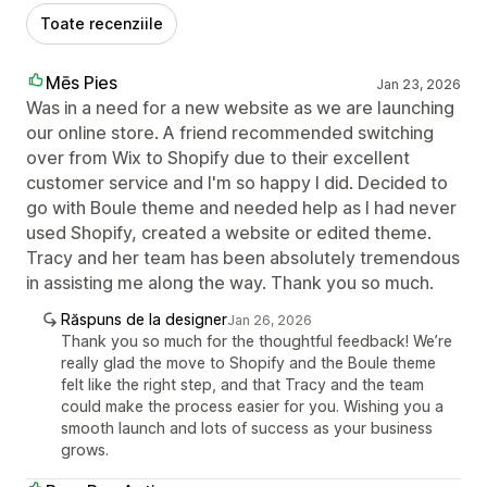
Toate recenziile
Mēs Pies
Jan 23, 2026
Was in a need for a new website as we are launching
our online store. A friend recommended switching
over from Wix to Shopify due to their excellent
customer service and I'm so happy I did. Decided to
go with Boule theme and needed help as I had never
used Shopify, created a website or edited theme.
Tracy and her team has been absolutely tremendous
in assisting me along the way. Thank you so much.
Răspuns de la designer
Jan 26, 2026
Thank you so much for the thoughtful feedback! We’re
really glad the move to Shopify and the Boule theme
felt like the right step, and that Tracy and the team
could make the process easier for you. Wishing you a
smooth launch and lots of success as your business
grows.