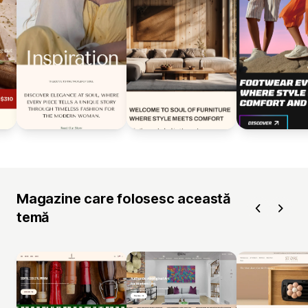
Magazine care folosesc această
temă