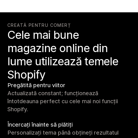
CREATĂ PENTRU COMERȚ
Cele mai bune
magazine online din
lume utilizează temele
Shopify
Pregătită pentru viitor
Actualizată constant; funcționează
întotdeauna perfect cu cele mai noi funcții
Shopify.
Încercați înainte să plătiți
Personalizați tema până obțineți rezultatul