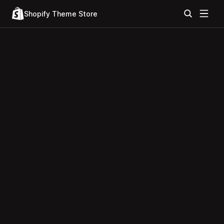
Shopify Theme Store