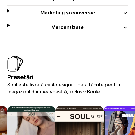
Marketing și conversie
Mercantizare
Presetări
Soul este livrată cu 4 designuri gata făcute pentru
magazinul dumneavoastră, inclusiv Boule