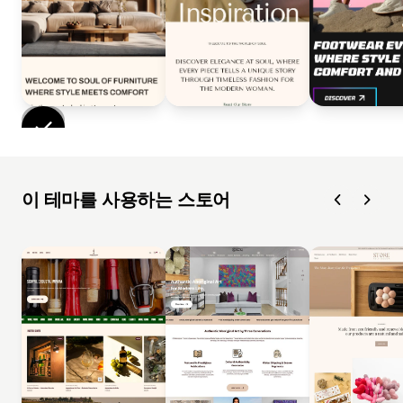
이 테마를 사용하는 스토어