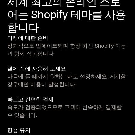
세계 최고의 온라인 스토
어는 Shopify 테마를 사용
합니다
미래에 대한 준비
정기적으로 업데이트되며 항상 최신 Shopify 기능
과 함께 작동합니다.
결제 전에 사용해 보세요
마음에 들 때까지 원하는 대로 설정하세요. 게시할
경우에만 비용이 발생합니다.
빠르고 간편한 결제
속도가 검증되었으므로 고객이 신속하게 결제할
수 있습니다.
평생 유지