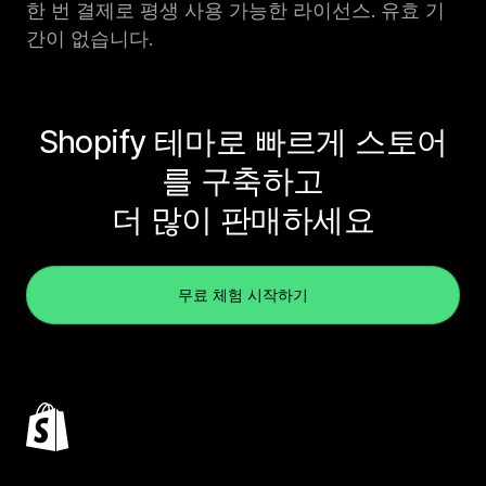
한 번 결제로 평생 사용 가능한 라이선스. 유효 기
간이 없습니다.
Shopify 테마로 빠르게 스토어
를 구축하고
더 많이 판매하세요
무료 체험 시작하기