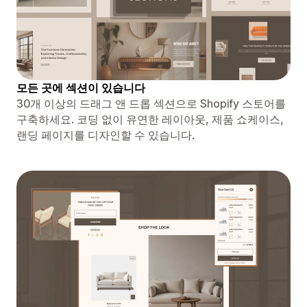
모든 곳에 섹션이 있습니다
30개 이상의 드래그 앤 드롭 섹션으로 Shopify 스토어를
구축하세요. 코딩 없이 유연한 레이아웃, 제품 쇼케이스,
랜딩 페이지를 디자인할 수 있습니다.