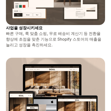
사업을 성장시키세요
빠른 구매, 룩 맞춤 쇼핑, 무료 배송비 계산기 등 전환율
향상에 초점을 맞춘 기능으로 Shopify 스토어의 매출을
늘리고 성장을 촉진하세요.