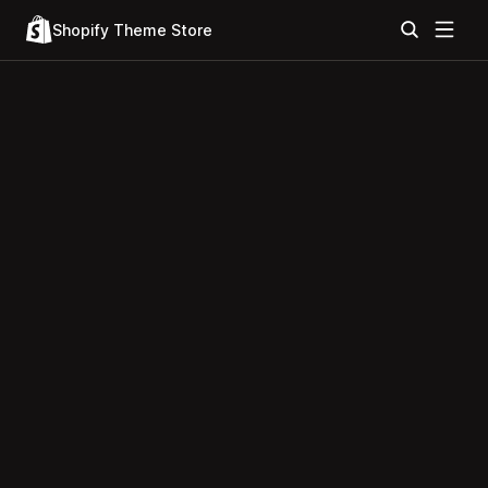
Shopify Theme Store