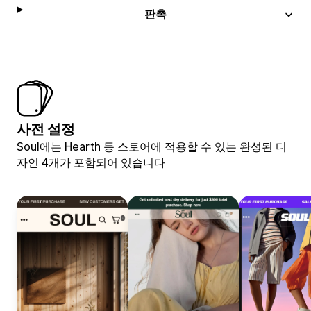
판촉
사전 설정
Soul에는 Hearth 등 스토어에 적용할 수 있는 완성된 디
자인 4개가 포함되어 있습니다