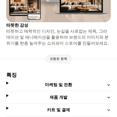
따뜻한 감성
따뜻하고 매력적인 디자인, 눈길을 사로잡는 제목, 그라
데이션 및 애니메이션을 활용하여 브랜드의 이미지와 분
위기를 한층 높여주는 쇼피파이 스토어를 만들어보세요.
포함된 항목
특징
마케팅 및 전환
제품 개발
카트 및 결제