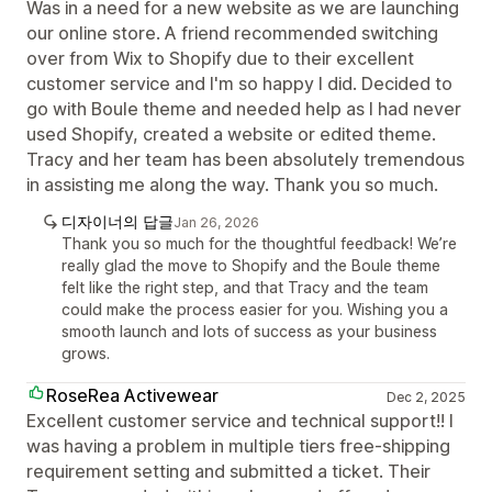
Was in a need for a new website as we are launching
our online store. A friend recommended switching
over from Wix to Shopify due to their excellent
customer service and I'm so happy I did. Decided to
go with Boule theme and needed help as I had never
used Shopify, created a website or edited theme.
Tracy and her team has been absolutely tremendous
in assisting me along the way. Thank you so much.
디자이너의 답글
Jan 26, 2026
Thank you so much for the thoughtful feedback! We’re
really glad the move to Shopify and the Boule theme
felt like the right step, and that Tracy and the team
could make the process easier for you. Wishing you a
smooth launch and lots of success as your business
grows.
RoseRea Activewear
Dec 2, 2025
Excellent customer service and technical support!! I
was having a problem in multiple tiers free-shipping
requirement setting and submitted a ticket. Their