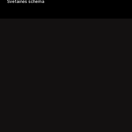
Svetainės schema