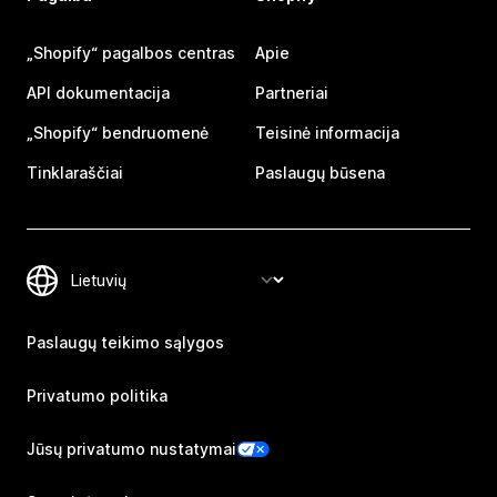
„Shopify“ pagalbos centras
Apie
API dokumentacija
Partneriai
„Shopify“ bendruomenė
Teisinė informacija
Tinklaraščiai
Paslaugų būsena
Paslaugų teikimo sąlygos
Privatumo politika
Jūsų privatumo nustatymai