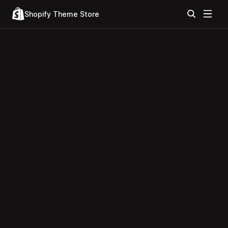
Shopify Theme Store