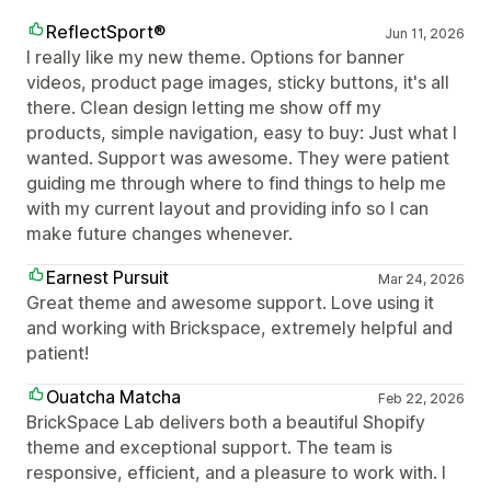
ReflectSport®
Jun 11, 2026
I really like my new theme. Options for banner
videos, product page images, sticky buttons, it's all
there. Clean design letting me show off my
products, simple navigation, easy to buy: Just what I
wanted. Support was awesome. They were patient
guiding me through where to find things to help me
with my current layout and providing info so I can
make future changes whenever.
Earnest Pursuit
Mar 24, 2026
Great theme and awesome support. Love using it
and working with Brickspace, extremely helpful and
patient!
Ouatcha Matcha
Feb 22, 2026
BrickSpace Lab delivers both a beautiful Shopify
theme and exceptional support. The team is
responsive, efficient, and a pleasure to work with. I