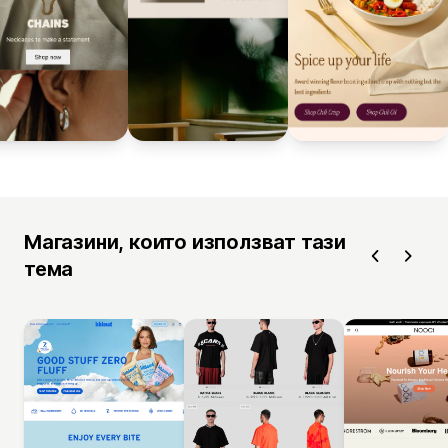
Магазини, които използват тази
тема