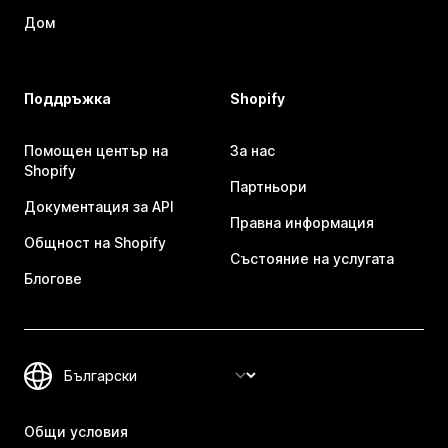
Дом
Поддръжка
Shopify
Помощен център на
За нас
Shopify
Партньори
Документация за API
Правна информация
Общност на Shopify
Състояние на услугата
Блогове
Общи условия