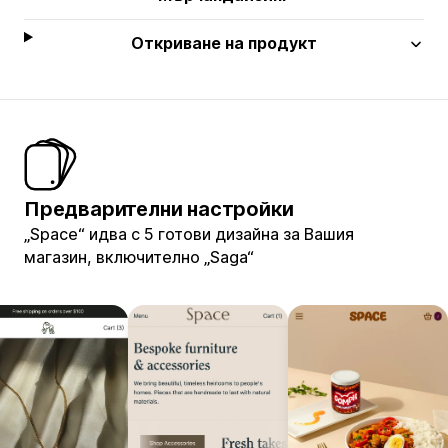
Откриване на продукт
Предварителни настройки
„Space“ идва с 5 готови дизайна за Вашия
магазин, включително „Saga“