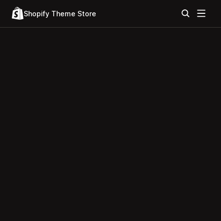
Shopify Theme Store