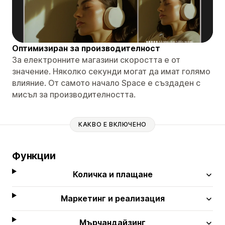
Оптимизиран за производителност
За електронните магазини скоростта е от
значение. Няколко секунди могат да имат голямо
влияние. От самото начало Space е създаден с
мисъл за производителността.
КАКВО Е ВКЛЮЧЕНО
Функции
Количка и плащане
Маркетинг и реализация
Мърчандайзинг