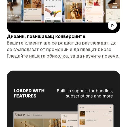
Дизайн, повишаващ конверсиите
Вашите клиенти ще се радват да разглеждат, да
се възползват от промоции и да плащат бързо.
Гледайте нашата обиколка, за да научите повече.