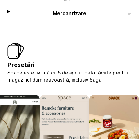
Mercantizare
Presetări
Space este livrată cu 5 designuri gata făcute pentru
magazinul dumneavoastră, inclusiv Saga