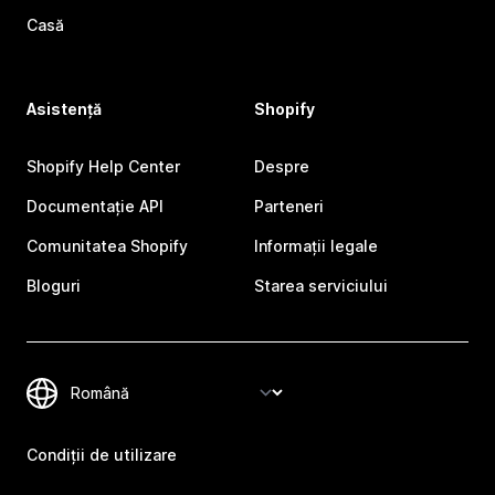
Casă
Asistență
Shopify
Shopify Help Center
Despre
Documentație API
Parteneri
Comunitatea Shopify
Informații legale
Bloguri
Starea serviciului
Condiții de utilizare