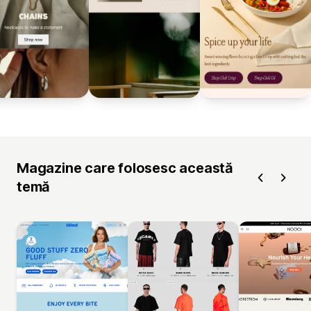
Magazine care folosesc această
temă