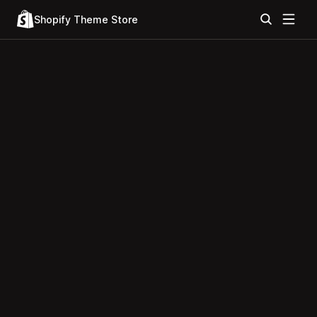
Shopify Theme Store