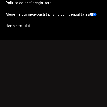
Politica de confidențialitate
Alegerile dumneavoastră privind confidențialitatea
Harta site-ului