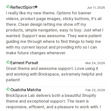
ReflectSport®
Jun 11, 2026
I really like my new theme. Options for banner
videos, product page images, sticky buttons, it's all
there. Clean design letting me show off my
products, simple navigation, easy to buy: Just what I
wanted. Support was awesome. They were patient
guiding me through where to find things to help me
with my current layout and providing info so I can
make future changes whenever.
Earnest Pursuit
Mar 24, 2026
Great theme and awesome support. Love using it
and working with Brickspace, extremely helpful and
patient!
Ouatcha Matcha
Feb 22, 2026
BrickSpace Lab delivers both a beautiful Shopify
theme and exceptional support. The team is
responsive, efficient, and a pleasure to work with. I