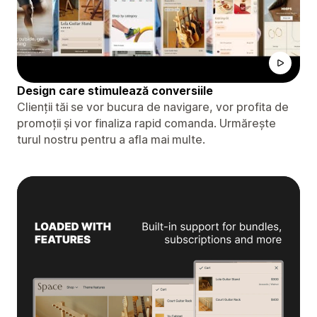
Design care stimulează conversiile
Clienții tăi se vor bucura de navigare, vor profita de
promoții și vor finaliza rapid comanda. Urmărește
turul nostru pentru a afla mai multe.