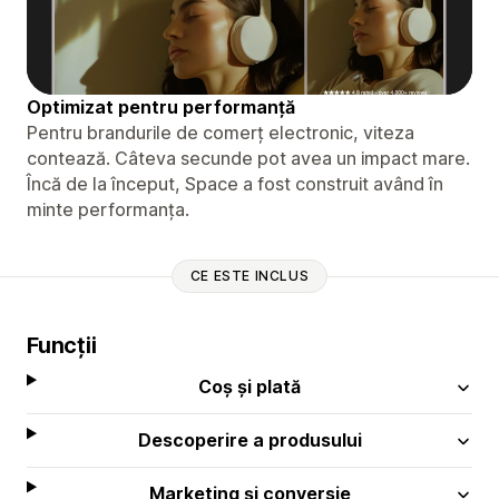
Optimizat pentru performanță
Pentru brandurile de comerț electronic, viteza
contează. Câteva secunde pot avea un impact mare.
Încă de la început, Space a fost construit având în
minte performanța.
CE ESTE INCLUS
Funcții
Coș și plată
Descoperire a produsului
Marketing și conversie