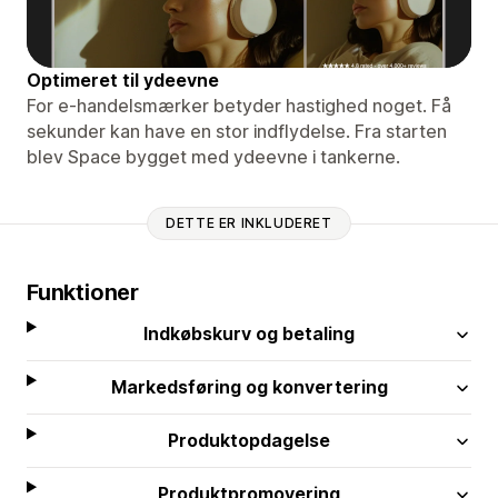
Optimeret til ydeevne
For e-handelsmærker betyder hastighed noget. Få
sekunder kan have en stor indflydelse. Fra starten
blev Space bygget med ydeevne i tankerne.
DETTE ER INKLUDERET
Funktioner
Indkøbskurv og betaling
Markedsføring og konvertering
Produktopdagelse
Produktpromovering