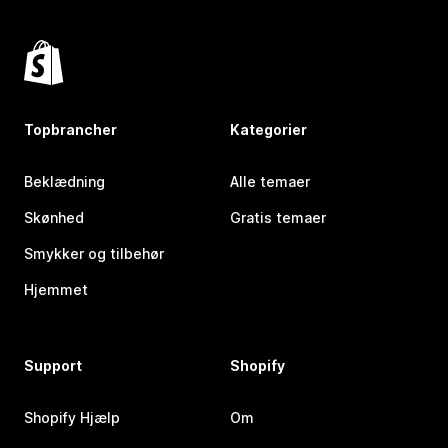
Topbrancher
Kategorier
Beklædning
Alle temaer
Skønhed
Gratis temaer
Smykker og tilbehør
Hjemmet
Support
Shopify
Shopify Hjælp
Om