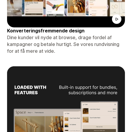
Konverteringsfremmende design
Dine kunder vil nyde at browse, drage fordel af
kampagner og betale hurtigt. Se vores rundvisning
for at få mere at vide.