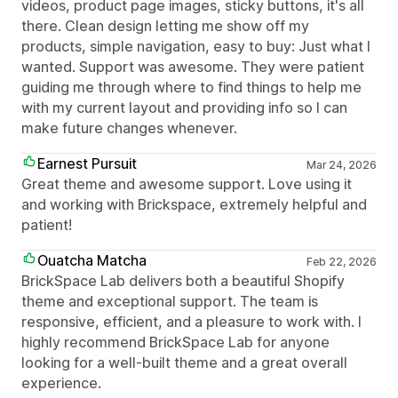
videos, product page images, sticky buttons, it's all
there. Clean design letting me show off my
products, simple navigation, easy to buy: Just what I
wanted. Support was awesome. They were patient
guiding me through where to find things to help me
with my current layout and providing info so I can
make future changes whenever.
Earnest Pursuit
Mar 24, 2026
Great theme and awesome support. Love using it
and working with Brickspace, extremely helpful and
patient!
Ouatcha Matcha
Feb 22, 2026
BrickSpace Lab delivers both a beautiful Shopify
theme and exceptional support. The team is
responsive, efficient, and a pleasure to work with. I
highly recommend BrickSpace Lab for anyone
looking for a well-built theme and a great overall
experience.