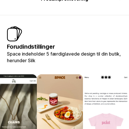
Forudindstillinger
Space indeholder 5 færdiglavede design til din butik,
herunder Silk