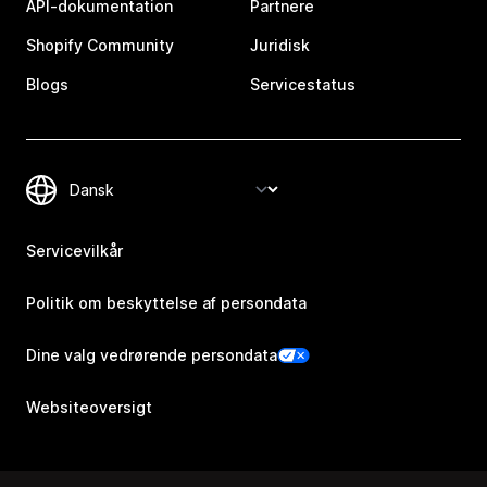
API-dokumentation
Partnere
Shopify Community
Juridisk
Blogs
Servicestatus
Servicevilkår
Politik om beskyttelse af persondata
Dine valg vedrørende persondata
Websiteoversigt