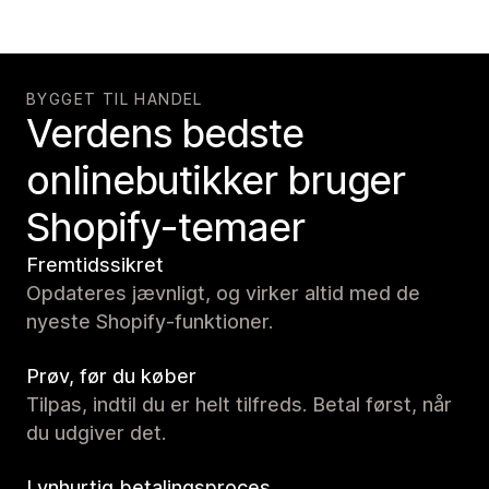
BYGGET TIL HANDEL
Verdens bedste
onlinebutikker bruger
Shopify-temaer
Fremtidssikret
Opdateres jævnligt, og virker altid med de
nyeste Shopify-funktioner.
Prøv, før du køber
Tilpas, indtil du er helt tilfreds. Betal først, når
du udgiver det.
Lynhurtig betalingsproces