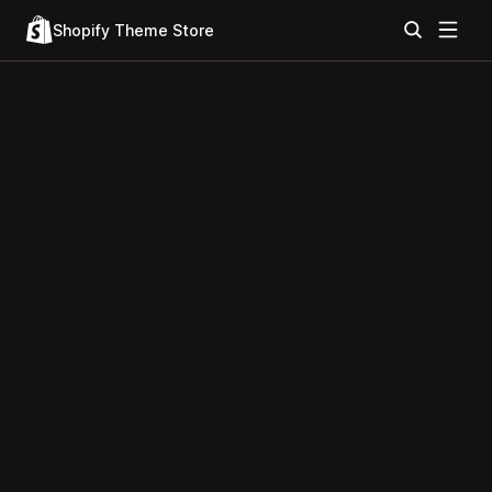
Shopify Theme Store