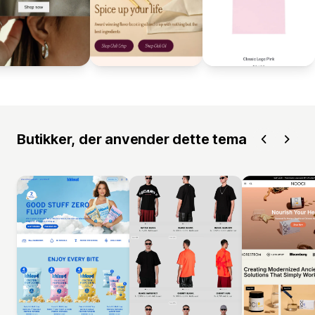
Butikker, der anvender dette tema